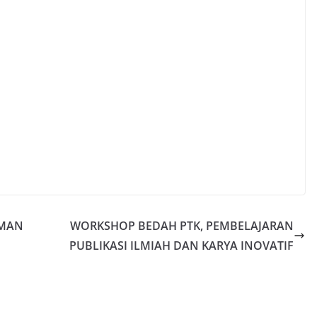
SMAN
WORKSHOP BEDAH PTK, PEMBELAJARAN
PUBLIKASI ILMIAH DAN KARYA INOVATIF