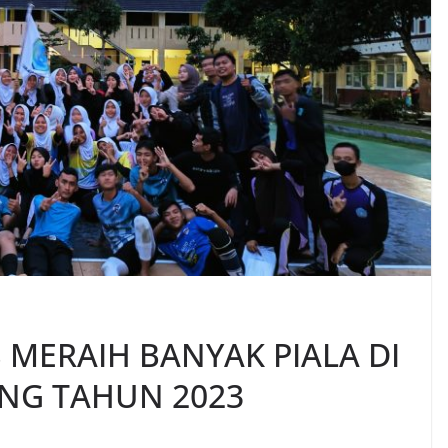
 MERAIH BANYAK PIALA DI
ANG TAHUN 2023