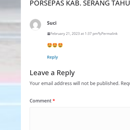
PORSEPAS KAB. SERANG TAHU
Suci
February 21, 2023 at 1:37 pm
Permalink
Reply
Leave a Reply
Your email address will not be published.
Requ
Comment
*