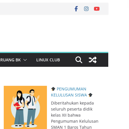
RUANG BK
LINUX CLUB
PENGUMUMAN
KELULUSAN SISWA
Diberitahukan kepada
seluruh peserta didik
kelas XII bahwa
Pengumuman Kelulusan
SMAN 1 Baros Tahun