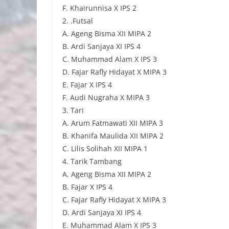
F. Khairunnisa X IPS 2
2. .Futsal
A. Ageng Bisma XII MIPA 2
B. Ardi Sanjaya XI IPS 4
C. Muhammad Alam X IPS 3
D. Fajar Rafly Hidayat X MIPA 3
E. Fajar X IPS 4
F. Audi Nugraha X MIPA 3
3. Tari
A. Arum Fatmawati XII MIPA 3
B. Khanifa Maulida XII MIPA 2
C. Lilis Solihah XII MIPA 1
4. Tarik Tambang
A. Ageng Bisma XII MIPA 2
B. Fajar X IPS 4
C. Fajar Rafly Hidayat X MIPA 3
D. Ardi Sanjaya XI IPS 4
E. Muhammad Alam X IPS 3