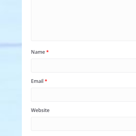
Name
*
Email
*
Website