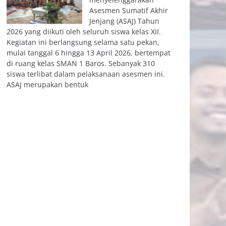
Asesmen Sumatif Akhir
Jenjang (ASAJ) Tahun
2026 yang diikuti oleh seluruh siswa kelas XII.
Kegiatan ini berlangsung selama satu pekan,
mulai tanggal 6 hingga 13 April 2026, bertempat
di ruang kelas SMAN 1 Baros. Sebanyak 310
siswa terlibat dalam pelaksanaan asesmen ini.
ASAJ merupakan bentuk