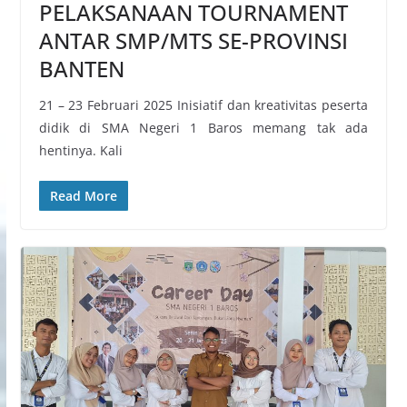
PELAKSANAAN TOURNAMENT
ANTAR SMP/MTS SE-PROVINSI
BANTEN
21 – 23 Februari 2025 Inisiatif dan kreativitas peserta
didik di SMA Negeri 1 Baros memang tak ada
hentinya. Kali
Read More