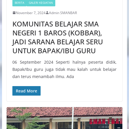
BERITA
GALERI KEGIATAN
November 7, 2024
Admin SMANBAR
KOMUNITAS BELAJAR SMA
NEGERI 1 BAROS (KOBBAR),
JADI SARANA BELAJAR SERU
UNTUK BAPAK/IBU GURU
06 September 2024 Seperti halnya peserta didik,
Bapak/Ibu guru juga tidak mau kalah untuk belajar
dan terus menambah ilmu. Ada
Read More