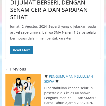
DI JUMAT BERSERI, DENGAN
SENAM CERIA DAN SARAPAN
SEHAT
Jumat, 2 Agustus 2024 Seperti yang dijelaskan pada
artikel sebelumnya, bahwa SMA Negeri 1 Baros selalu
berinovasi dalam membentuk karakter
Read More
← Previous
PENGUMUMAN KELULUSAN
SISWA
Diberitahukan kepada seluruh
peserta didik kelas XII bahwa
Pengumuman Kelulusan SMAN 1
Baros Tahun Ajaran 2025/2026