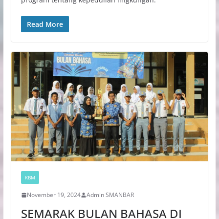
Read More
KBM
November 19, 2024
Admin SMANBAR
SEMARAK BULAN BAHASA DI