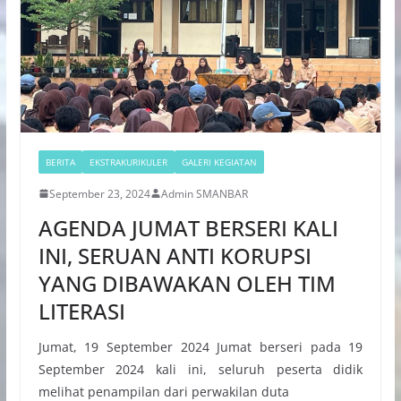
BERITA
EKSTRAKURIKULER
GALERI KEGIATAN
September 23, 2024
Admin SMANBAR
AGENDA JUMAT BERSERI KALI
INI, SERUAN ANTI KORUPSI
YANG DIBAWAKAN OLEH TIM
LITERASI
Jumat, 19 September 2024 Jumat berseri pada 19
September 2024 kali ini, seluruh peserta didik
melihat penampilan dari perwakilan duta