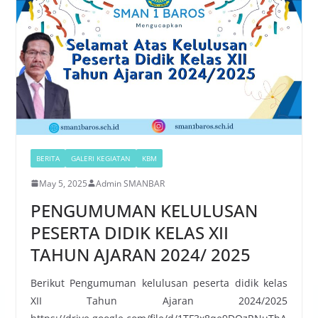
BERITA
GALERI KEGIATAN
KBM
May 5, 2025
Admin SMANBAR
PENGUMUMAN KELULUSAN
PESERTA DIDIK KELAS XII
TAHUN AJARAN 2024/ 2025
Berikut Pengumuman kelulusan peserta didik kelas
XII Tahun Ajaran 2024/2025