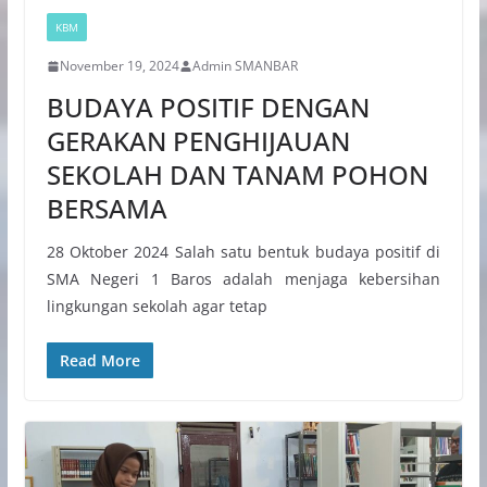
KBM
November 19, 2024
Admin SMANBAR
BUDAYA POSITIF DENGAN
GERAKAN PENGHIJAUAN
SEKOLAH DAN TANAM POHON
BERSAMA
28 Oktober 2024 Salah satu bentuk budaya positif di
SMA Negeri 1 Baros adalah menjaga kebersihan
lingkungan sekolah agar tetap
Read More