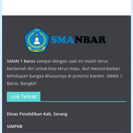
SMAN 1 Baros
sampai dengan saat ini masih terus
berbenah diri untuk bisa terus maju, ikut mencerdaskan
kehidupan bangsa khususnya di provinsi banten. SMAN 1
Baros, Bangkit!
Link Terkait
Dinas Pendidikan Kab. Serang
SIMPKB