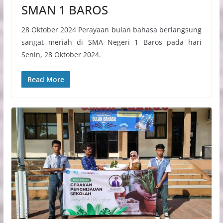
SMAN 1 BAROS
28 Oktober 2024 Perayaan bulan bahasa berlangsung
sangat meriah di SMA Negeri 1 Baros pada hari
Senin, 28 Oktober 2024.
Read More