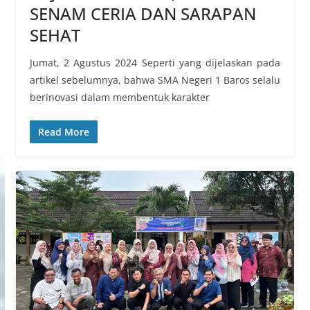
SENAM CERIA DAN SARAPAN
SEHAT
Jumat, 2 Agustus 2024 Seperti yang dijelaskan pada
artikel sebelumnya, bahwa SMA Negeri 1 Baros selalu
berinovasi dalam membentuk karakter
Read More