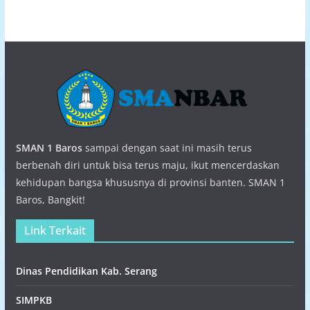
SMAN 1 Baros
sampai dengan saat ini masih terus
berbenah diri untuk bisa terus maju, ikut mencerdaskan
kehidupan bangsa khususnya di provinsi banten. SMAN 1
Baros, Bangkit!
Link Terkait
Dinas Pendidikan Kab. Serang
SIMPKB