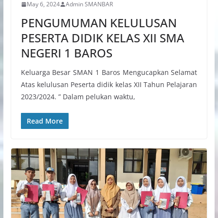
May 6, 2024
Admin SMANBAR
PENGUMUMAN KELULUSAN
PESERTA DIDIK KELAS XII SMA
NEGERI 1 BAROS
Keluarga Besar SMAN 1 Baros Mengucapkan Selamat
Atas kelulusan Peserta didik kelas XII Tahun Pelajaran
2023/2024. ” Dalam pelukan waktu,
Read More