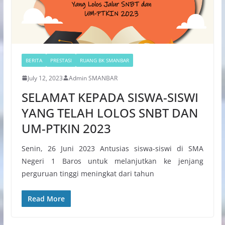
BERITA
PRESTASI
RUANG BK SMANBAR
July 12, 2023
Admin SMANBAR
SELAMAT KEPADA SISWA-SISWI
YANG TELAH LOLOS SNBT DAN
UM-PTKIN 2023
Senin, 26 Juni 2023 Antusias siswa-siswi di SMA
Negeri 1 Baros untuk melanjutkan ke jenjang
perguruan tinggi meningkat dari tahun
Read More