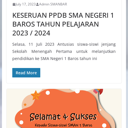
July 17, 2023
Admin SMANBAR
KESERUAN PPDB SMA NEGERI 1
BAROS TAHUN PELAJARAN
2023 / 2024
Selasa, 11 Juli 2023 Antusias siswa-siswi jenjang
Sekolah Menengah Pertama untuk melanjutkan
pendidikan ke SMA Negeri 1 Baros tahun ini
Read More