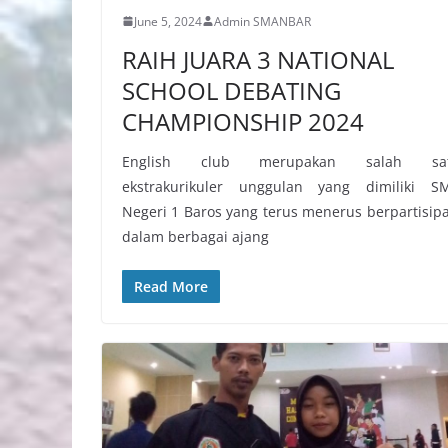
June 5, 2024
Admin SMANBAR
RAIH JUARA 3 NATIONAL
SCHOOL DEBATING
CHAMPIONSHIP 2024
English club merupakan salah sa
ekstrakurikuler unggulan yang dimiliki S
Negeri 1 Baros yang terus menerus berpartisipa
dalam berbagai ajang
Read More