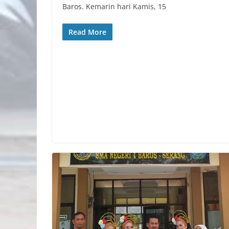
Baros. Kemarin hari Kamis, 15
Read More