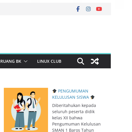
RUANG BK
LINUX CLUB
PENGUMUMAN
KELULUSAN SISWA
Diberitahukan kepada
seluruh peserta didik
kelas XII bahwa
Pengumuman Kelulusan
SMAN 1 Baros Tahun