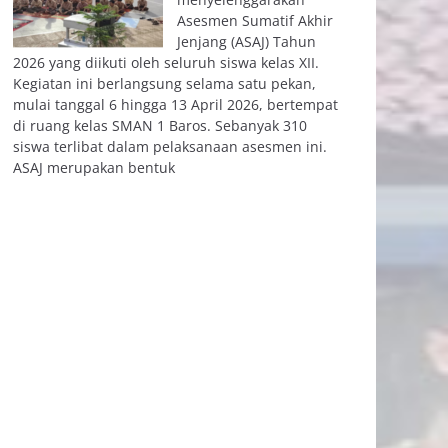
Asesmen Sumatif Akhir
Jenjang (ASAJ) Tahun
2026 yang diikuti oleh seluruh siswa kelas XII.
Kegiatan ini berlangsung selama satu pekan,
mulai tanggal 6 hingga 13 April 2026, bertempat
di ruang kelas SMAN 1 Baros. Sebanyak 310
siswa terlibat dalam pelaksanaan asesmen ini.
ASAJ merupakan bentuk