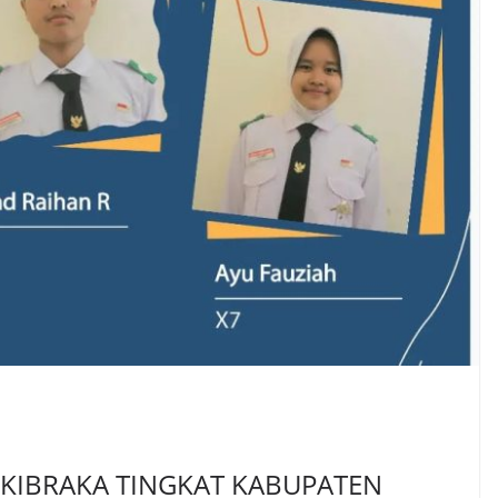
ASKIBRAKA TINGKAT KABUPATEN