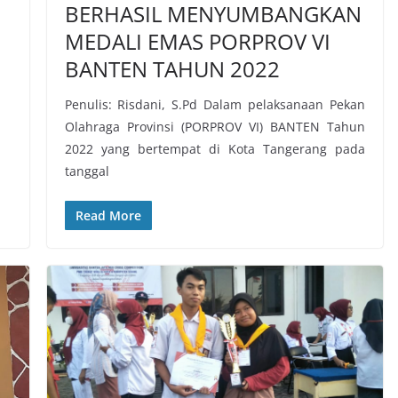
BERHASIL MENYUMBANGKAN
MEDALI EMAS PORPROV VI
BANTEN TAHUN 2022
Penulis: Risdani, S.Pd Dalam pelaksanaan Pekan
Olahraga Provinsi (PORPROV VI) BANTEN Tahun
2022 yang bertempat di Kota Tangerang pada
tanggal
Read More