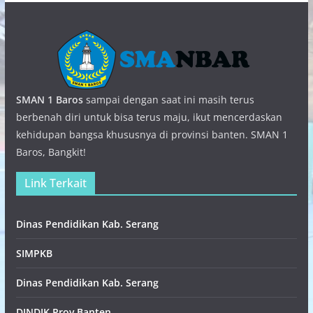
SMAN 1 Baros
sampai dengan saat ini masih terus
berbenah diri untuk bisa terus maju, ikut mencerdaskan
kehidupan bangsa khususnya di provinsi banten. SMAN 1
Baros, Bangkit!
Link Terkait
Dinas Pendidikan Kab. Serang
SIMPKB
Dinas Pendidikan Kab. Serang
DINDIK Prov Banten