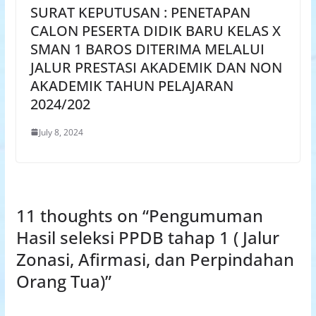
SURAT KEPUTUSAN : PENETAPAN
CALON PESERTA DIDIK BARU KELAS X
SMAN 1 BAROS DITERIMA MELALUI
JALUR PRESTASI AKADEMIK DAN NON
AKADEMIK TAHUN PELAJARAN
2024/202
July 8, 2024
11 thoughts on “
Pengumuman
Hasil seleksi PPDB tahap 1 ( Jalur
Zonasi, Afirmasi, dan Perpindahan
Orang Tua)
”