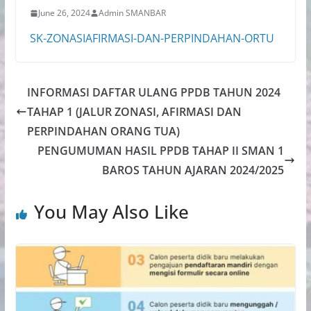
June 26, 2024
Admin SMANBAR
SK-ZONASIAFIRMASI-DAN-PERPINDAHAN-ORTU
INFORMASI DAFTAR ULANG PPDB TAHUN 2024
TAHAP 1 (JALUR ZONASI, AFIRMASI DAN
PERPINDAHAN ORANG TUA)
PENGUMUMAN HASIL PPDB TAHAP II SMAN 1
BAROS TAHUN AJARAN 2024/2025
You May Also Like