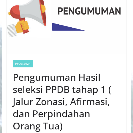
PPDB 2024
Pengumuman Hasil
seleksi PPDB tahap 1 (
Jalur Zonasi, Afirmasi,
dan Perpindahan
Orang Tua)