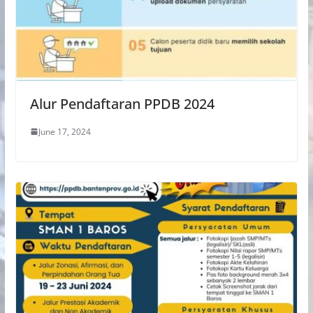
Alur Pendaftaran PPDB 2024
June 17, 2024