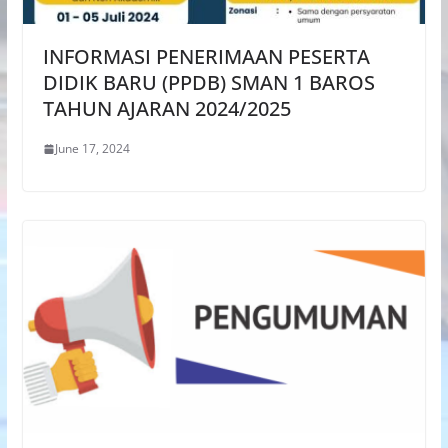
INFORMASI PENERIMAAN PESERTA
DIDIK BARU (PPDB) SMAN 1 BAROS
TAHUN AJARAN 2024/2025
June 17, 2024