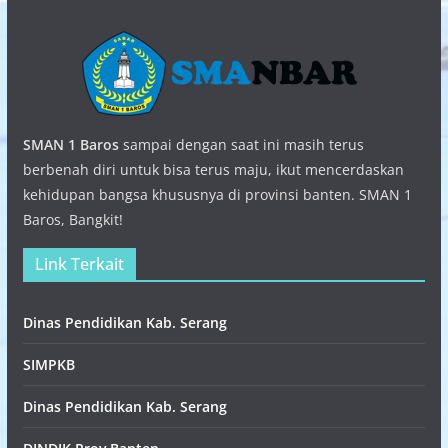
SMAN 1 Baros
sampai dengan saat ini masih terus
berbenah diri untuk bisa terus maju, ikut mencerdaskan
kehidupan bangsa khususnya di provinsi banten. SMAN 1
Baros, Bangkit!
Link Terkait
Dinas Pendidikan Kab. Serang
SIMPKB
Dinas Pendidikan Kab. Serang