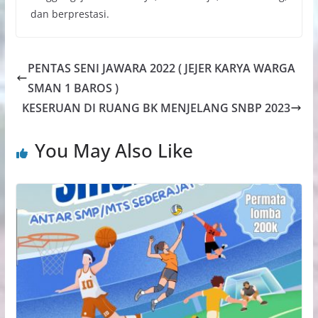
dan berprestasi.
PENTAS SENI JAWARA 2022 ( JEJER KARYA WARGA
SMAN 1 BAROS )
KESERUAN DI RUANG BK MENJELANG SNBP 2023
You May Also Like