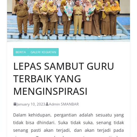
BERITA
GALERI KEGIATAN
LEPAS SAMBUT GURU
TERBAIK YANG
MENGINSPIRASI
January 10, 2023
Admin SMANBAR
Dalam kehidupan, pergantian adalah sesuatu yang
tidak bisa dhindari. Suka tidak suka, senang tidak
senang pasti akan terjadi, dan akan terjadi pada