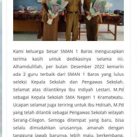
Kami keluarga besar SMAN 1 Baros mengucapkan
terima kasih untuk dedikasinya selama ini.
Alhamdulillah, per bulan Desember 2022 kemarin
ada 2 guru terbaik dari SMAN 1 Baros yang lulus
seleksi Kepala Sekolah dan Pengawas Sekolah.
Selamat atas dilantiknya Ibu Indiyah Lestari, M.Pd
sebagai Kepala Sekolah SMA Negeri 1 Kramatwatu.
Ucapan selamat juga teriring untuk Ibu Holisah, M.Pd
yang telah dilantik sebagai Pengawas Sekolah wilayah
Serang-Cilegon. Semoga ditempat yang baru, bisa
selalu dimudahkan urusannya, amanah dengan
tanggung jawab barunya, lebih maju, berkembang,