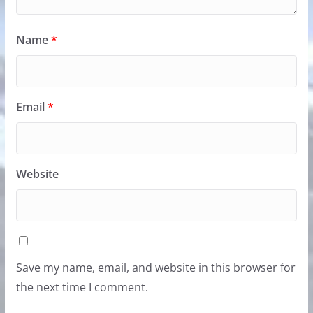
Name
*
Email
*
Website
Save my name, email, and website in this browser for
the next time I comment.