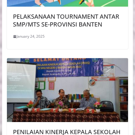
PELAKSANAAN TOURNAMENT ANTAR
SMP/MTS SE-PROVINSI BANTEN
January 24, 2025
PENILAIAN KINERJA KEPALA SEKOLAH