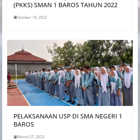
(PKKS) SMAN 1 BAROS TAHUN 2022
October 14, 2022
PELAKSANAAN USP DI SMA NEGERI 1
BAROS
March 27, 2023