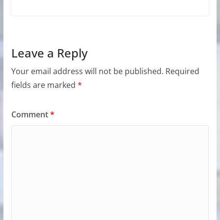
Leave a Reply
Your email address will not be published.
Required
fields are marked
*
Comment
*