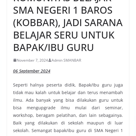
SMA NEGERI 1 BAROS
(KOBBAR), JADI SARANA
BELAJAR SERU UNTUK
BAPAK/IBU GURU
November 7, 2024
Admin SMANBAR
06 September 2024
Seperti halnya peserta didik, Bapak/Ibu guru juga
tidak mau kalah untuk belajar dan terus menambah
ilmu. Ada banyak yang bisa dilakukan guru untuk
bisa mengupgrade ilmu mulai dari seminar,
workshop, beragam pelatihan, dan lain sebagainya.
Baik yang dilakukan di sekolah maupun di luar
sekolah. Semangat bapak/ibu guru di SMA Negeri 1