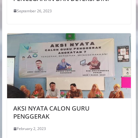
September 26, 2023
AKSI NYATA CALON GURU
PENGGERAK
February 2, 2023