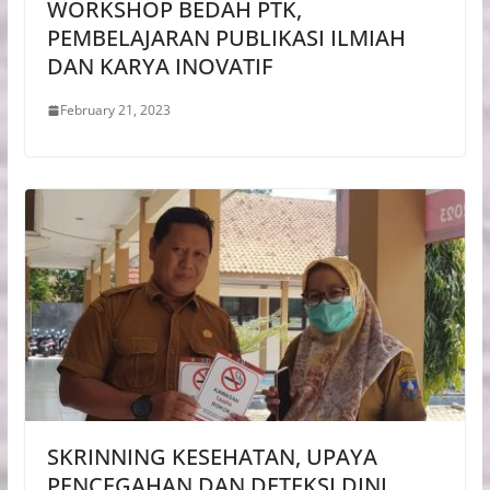
WORKSHOP BEDAH PTK,
PEMBELAJARAN PUBLIKASI ILMIAH
DAN KARYA INOVATIF
February 21, 2023
SKRINNING KESEHATAN, UPAYA
PENCEGAHAN DAN DETEKSI DINI