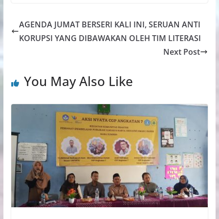
AGENDA JUMAT BERSERI KALI INI, SERUAN ANTI
KORUPSI YANG DIBAWAKAN OLEH TIM LITERASI
Next Post
You May Also Like