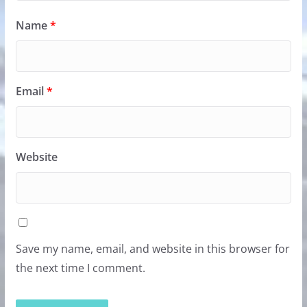
Name
*
Email
*
Website
Save my name, email, and website in this browser for
the next time I comment.