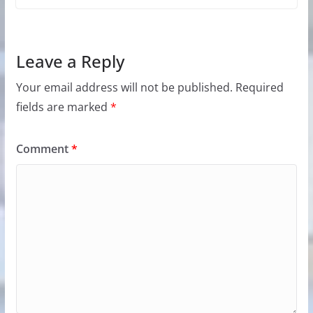
Leave a Reply
Your email address will not be published.
Required
fields are marked
*
Comment
*