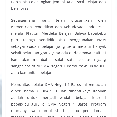
Baros bisa diacungkan jempol kalau soal belajar dan
berinovasi.
Sebagaimana yang telah diusungkan oleh
Kementrian Pendidikan dan Kebudayaan Indonesia,
melalui Platfom Merdeka Belajar. Bahwa bapak/ibu
guru tenaga pendidik bisa menggunakan PMM
sebagai wadah belajar yang seru melalui banyak
sekali pelatihan gratis yang ada di dalamnya. Kali ini
kami akan membahas salah satu terobosan yang
sangat positif di SMA Negeri 1 Baros. Yakni KOMBEL,
atau komunitas belajar.
Komunitas belajar SMA Negeri 1 Baros ini kemudian
diberi nama KOBBAR. Tujuan dibentuknya Kobbar
adalah untuk menjadi wadah belajar internal
bapak/ibu guru di SMA Negeri 1 Baros. Program
utamanya yaitu untuk sharing ilmu, pengalaman,