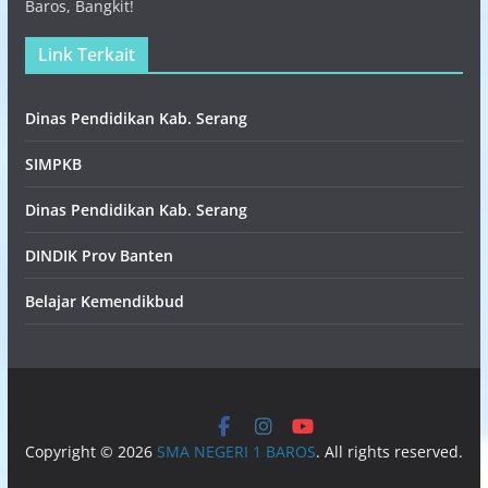
Baros, Bangkit!
Link Terkait
Dinas Pendidikan Kab. Serang
SIMPKB
Dinas Pendidikan Kab. Serang
DINDIK Prov Banten
Belajar Kemendikbud
Copyright © 2026
SMA NEGERI 1 BAROS
. All rights reserved.