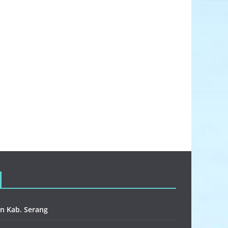
n Kab. Serang