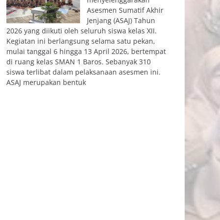
Asesmen Sumatif Akhir
Jenjang (ASAJ) Tahun
2026 yang diikuti oleh seluruh siswa kelas XII.
Kegiatan ini berlangsung selama satu pekan,
mulai tanggal 6 hingga 13 April 2026, bertempat
di ruang kelas SMAN 1 Baros. Sebanyak 310
siswa terlibat dalam pelaksanaan asesmen ini.
ASAJ merupakan bentuk