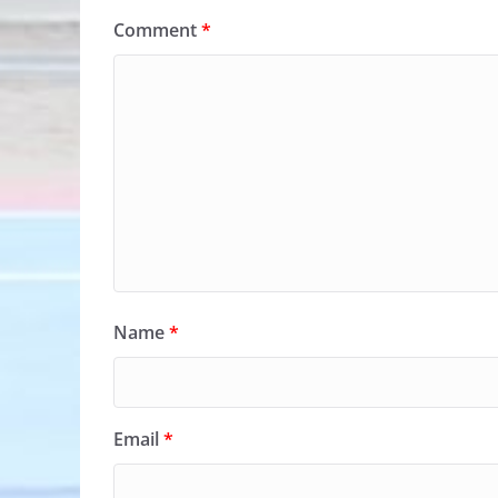
Comment
*
Name
*
Email
*