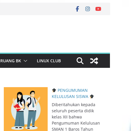
RUANG BK
LINUX CLUB
PENGUMUMAN
KELULUSAN SISWA
Diberitahukan kepada
seluruh peserta didik
kelas XII bahwa
Pengumuman Kelulusan
SMAN 1 Baros Tahun