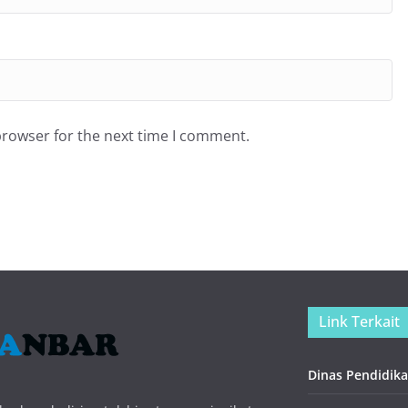
browser for the next time I comment.
Link Terkait
Dinas Pendidika