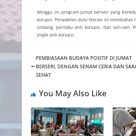
Minggu ini program Jumat berseri yang berko
korupsi. Perwakilan duta literasi ini membahas 
undang, perilaku anti korupsi, dan lain-lain
jingle anti korupsi.
PEMBIASAAN BUDAYA POSITIF DI JUMAT
BERSERI, DENGAN SENAM CERIA DAN SA
SEHAT
You May Also Like