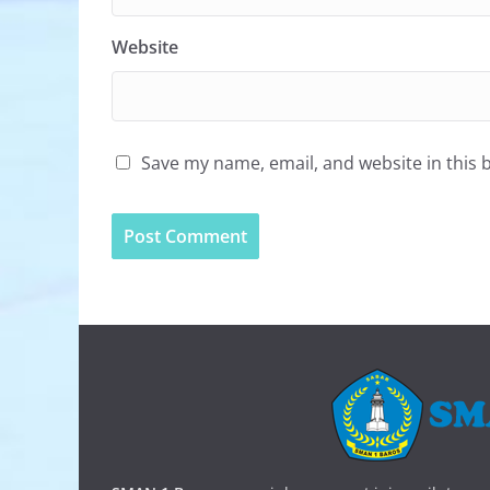
Website
Save my name, email, and website in this 