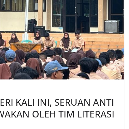
RI KALI INI, SERUAN ANTI
AKAN OLEH TIM LITERASI