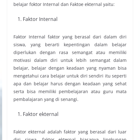
belajar foktor Internal dan Faktoe ekternal yaitu:
Faktor Internal
Faktor Internal faktor yang berasal dari dalam diri
siswa, yang berarti kepentingan dalam belajar
diperlukan dengan rasa semangat atau memiliki
motivasi dalam diri untuk lebih semangat dalam
belajar, belajar dengan keadaan yang nyaman bisa
mengetahui cara belajar untuk diri sendiri itu seperti
apa dan belajar harus dengan keadaan yang sehat
serta bisa memiliki pembelajaran atau guru mata
pembalajaran yang di senangi.
Faktor ekternal
Faktor ekternal adalah faktor yang berasal dari luar
diri siswa, faktor ekternal biasanya lingkungan