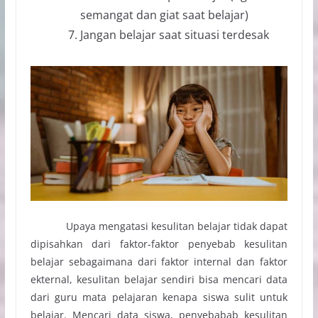
semangat dan giat saat belajar)
Jangan belajar saat situasi terdesak
Upaya mengatasi kesulitan belajar tidak dapat
dipisahkan dari faktor-faktor penyebab kesulitan
belajar sebagaimana dari faktor internal dan faktor
ekternal, kesulitan belajar sendiri bisa mencari data
dari guru mata pelajaran kenapa siswa sulit untuk
belajar. Mencari data siswa, penyebabab kesulitan