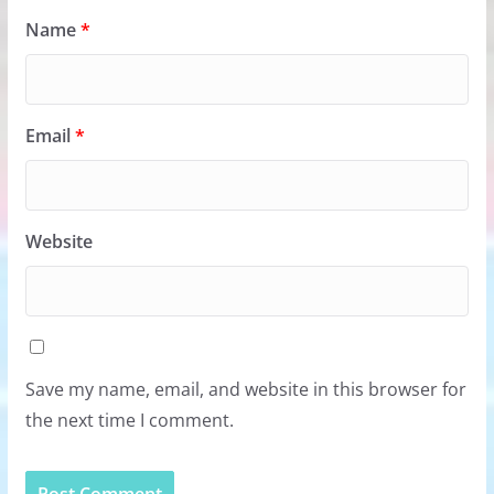
Name
*
Email
*
Website
Save my name, email, and website in this browser for
the next time I comment.