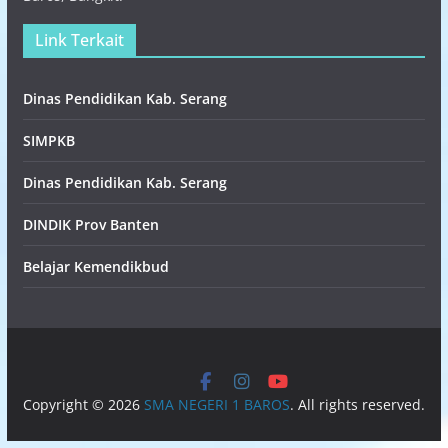
Link Terkait
Dinas Pendidikan Kab. Serang
SIMPKB
Dinas Pendidikan Kab. Serang
DINDIK Prov Banten
Belajar Kemendikbud
Copyright © 2026
SMA NEGERI 1 BAROS
. All rights reserved.