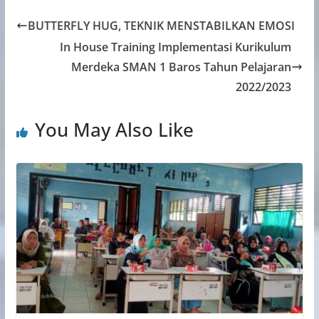
BUTTERFLY HUG, TEKNIK MENSTABILKAN EMOSI
In House Training Implementasi Kurikulum
Merdeka SMAN 1 Baros Tahun Pelajaran
2022/2023
You May Also Like