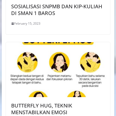
SOSIALISASI SNPMB DAN KIP-KULIAH
DI SMAN 1 BAROS
February 15, 2023
BUTTERFLY HUG, TEKNIK
MENSTABILKAN EMOSI