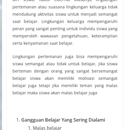
pertemanan atau suasana lingkungan keluarga tidak
mendukung aktivitas siswa untuk menjadi semangat
saat belajar. Lingkungan keluarga mempengaruhi
peran yang sangat penting untuk individu siswa yang
memperoleh wawasan pengetahuan, keterampilan
serta kenyamanan saat belajar.
Lingkungan pertemanan juga bisa mempengaruhi
siswa semangat atau tidak untuk belajar, jika siswa
berteman dengan orang yang sangat bersemangat
belajar siswa akan memiliki motivasi semangat
belajar juga tetapi jika memiliki teman yang malas
belajar maka siswa akan malas belajar juga
Gangguan Belajar Yang Sering Dialami
Malas belajar