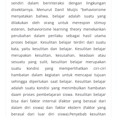
sendiri dalam berinteraksi dengan lingkungan
disekitarnya. Menurut Danil Muijis “behaviorisme
menyatakan bahwa, belajar adalah suatu yang
dilakukan oleh orang untuk merespon stimuy
esteren, behaviorisme learning theory menekankan
perubahan dalam perilaku sebagai hasil utama
proses belajar. Kesulitan belajar terdiri dari suatu
kata, yaitu kesulitan dan belajar. Kesulitan belajar
merupakan kesulitan, kesusahan, keadaan atau
sesuatu yang sulit, kesulitan belajar merupakan
suatu kondisi yang memperlihatkan ciri-ciri
hambatan dalam kegiatan untuk mencapai tujuan
sehingga diperlukan saat belajar. Kesulitan belajar
adalah suatu kondisi yang menimbulkan hambatan
daam proses pembelajaran siswa. Kesulitan belajar
bisa dari faktor internal (Faktor yang berasal dari
dalam diri siswa) dan faktor ekstern (Faktor yang
berasal dari luar diri siswa).Penyebab kesulitan