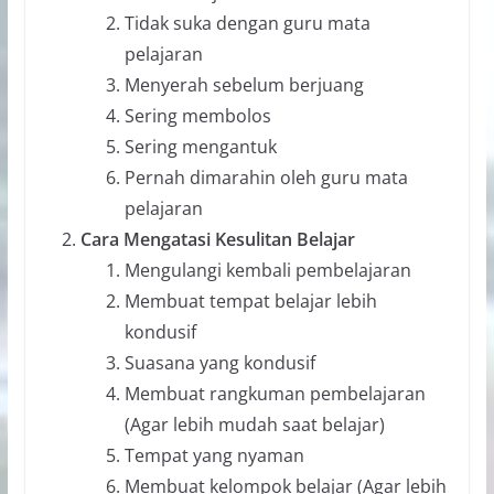
Tidak suka dengan guru mata
pelajaran
Menyerah sebelum berjuang
Sering membolos
Sering mengantuk
Pernah dimarahin oleh guru mata
pelajaran
Cara Mengatasi Kesulitan Belajar
Mengulangi kembali pembelajaran
Membuat tempat belajar lebih
kondusif
Suasana yang kondusif
Membuat rangkuman pembelajaran
(Agar lebih mudah saat belajar)
Tempat yang nyaman
Membuat kelompok belajar (Agar lebih