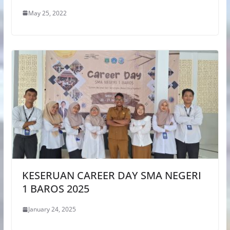
May 25, 2022
KESERUAN CAREER DAY SMA NEGERI
1 BAROS 2025
January 24, 2025