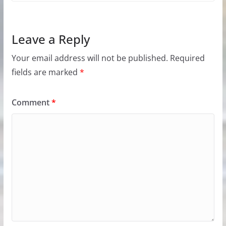
Leave a Reply
Your email address will not be published.
Required
fields are marked
*
Comment
*