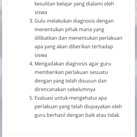
kesulitan belajar yang dialami oleh
siswa
Gulu melakukan diagnosis dengan
menentukan pihak mana yang
dilibatkan dan menentukan perlakuan
apa yang akan diberikan terhadap
siswa
Mengadakan diagnosis agar guru
memberikan perlakuan sesuatu
dengan yang telah disusun dan
direncanakan sebelumnya
Evaluasi untuk mengehatui apa
perlakuan yang telah diupayakan oleh
guru berhasil dengan baik atau tidak.