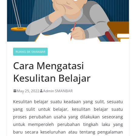
RUANG BK SMANBAR
Cara Mengatasi
Kesulitan Belajar
May 25, 2022
Admin SMANBAR
Kesulitan belajar suatu keadaan yang sulit, sesuatu
yang sulit untuk belajar, kesulitan belajar suatu
proses perubahan usaha yang dilakukan seseorang
untuk memperoleh perubahan tingkah laku yang
baru secara keseluruhan atau tentang pengalaman