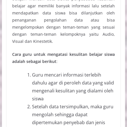
belajar agar memiliki banyak informasi lalu setelah
mendapatkan data siswa bisa dilanjutkan oleh
penanganan pengolahan data atau bisa
mengelompokan dengan teman-teman yang sesuai
dengan teman-teman kelompoknya yaitu Audio,
Visual dan Kinestetik.
Cara guru untuk mengatasi kesulitan belajar siswa
adalah sebagai berikut
:
Guru mencari informasi terlebih
dahulu agar di peroleh data yang valid
mengenali kesulitan yang dialami oleh
siswa
Setelah data tersimpulkan, maka guru
mengolah sehingga dapat
dipertemukan penyebab dan jenis