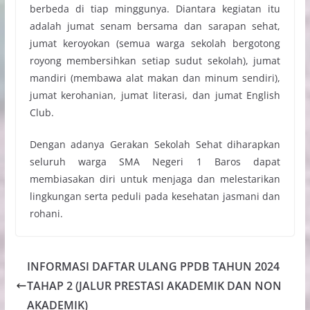
berbeda di tiap minggunya. Diantara kegiatan itu
adalah jumat senam bersama dan sarapan sehat,
jumat keroyokan (semua warga sekolah bergotong
royong membersihkan setiap sudut sekolah), jumat
mandiri (membawa alat makan dan minum sendiri),
jumat kerohanian, jumat literasi, dan jumat English
Club.
Dengan adanya Gerakan Sekolah Sehat diharapkan
seluruh warga SMA Negeri 1 Baros dapat
membiasakan diri untuk menjaga dan melestarikan
lingkungan serta peduli pada kesehatan jasmani dan
rohani.
INFORMASI DAFTAR ULANG PPDB TAHUN 2024
TAHAP 2 (JALUR PRESTASI AKADEMIK DAN NON
AKADEMIK)