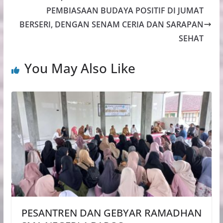
PEMBIASAAN BUDAYA POSITIF DI JUMAT
BERSERI, DENGAN SENAM CERIA DAN SARAPAN
SEHAT
You May Also Like
PESANTREN DAN GEBYAR RAMADHAN