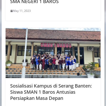
SMA NEGERI 1 BAROS
May 11, 2023
Sosialisasi Kampus di Serang Banten:
Siswa SMAN 1 Baros Antusias
Persiapkan Masa Depan