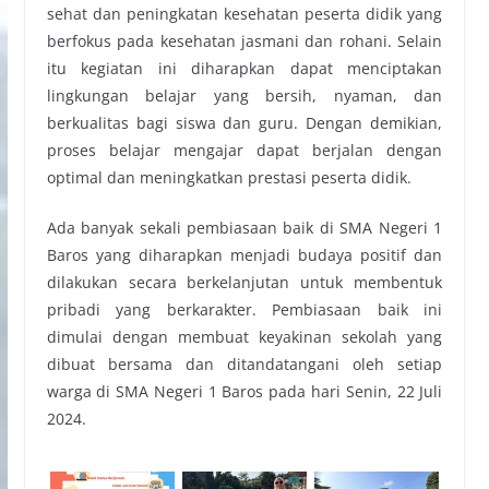
sehat dan peningkatan kesehatan peserta didik yang
berfokus pada kesehatan jasmani dan rohani. Selain
itu kegiatan ini diharapkan dapat menciptakan
lingkungan belajar yang bersih, nyaman, dan
berkualitas bagi siswa dan guru. Dengan demikian,
proses belajar mengajar dapat berjalan dengan
optimal dan meningkatkan prestasi peserta didik.
Ada banyak sekali pembiasaan baik di SMA Negeri 1
Baros yang diharapkan menjadi budaya positif dan
dilakukan secara berkelanjutan untuk membentuk
pribadi yang berkarakter. Pembiasaan baik ini
dimulai dengan membuat keyakinan sekolah yang
dibuat bersama dan ditandatangani oleh setiap
warga di SMA Negeri 1 Baros pada hari Senin, 22 Juli
2024.