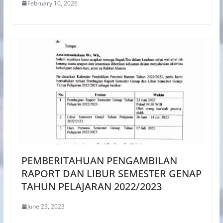
February 10, 2026
PEMBERITAHUAN PENGAMBILAN
RAPORT DAN LIBUR SEMESTER GENAP
TAHUN PELAJARAN 2022/2023
June 23, 2023