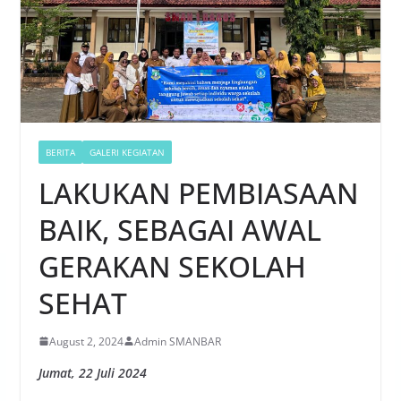
BERITA
GALERI KEGIATAN
LAKUKAN PEMBIASAAN
BAIK, SEBAGAI AWAL
GERAKAN SEKOLAH
SEHAT
August 2, 2024
Admin SMANBAR
Jumat, 22 Juli 2024