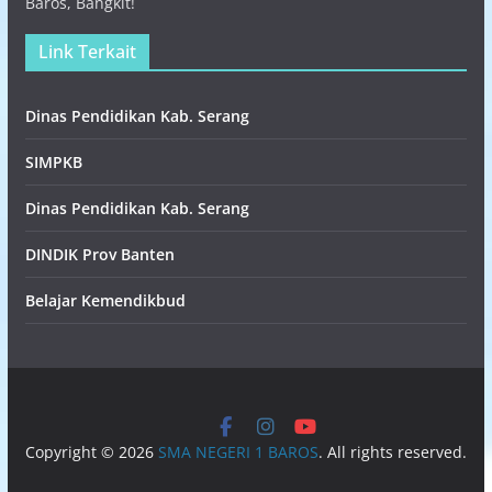
Baros, Bangkit!
Link Terkait
Dinas Pendidikan Kab. Serang
SIMPKB
Dinas Pendidikan Kab. Serang
DINDIK Prov Banten
Belajar Kemendikbud
Copyright © 2026
SMA NEGERI 1 BAROS
. All rights reserved.