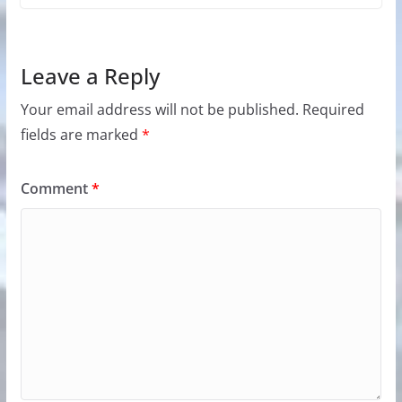
Leave a Reply
Your email address will not be published.
Required
fields are marked
*
Comment
*