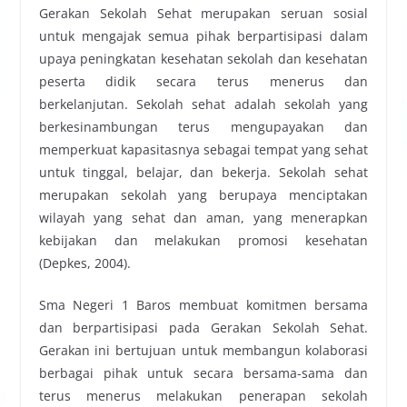
Gerakan Sekolah Sehat merupakan seruan sosial
untuk mengajak semua pihak berpartisipasi dalam
upaya peningkatan kesehatan sekolah dan kesehatan
peserta didik secara terus menerus dan
berkelanjutan. Sekolah sehat adalah sekolah yang
berkesinambungan terus mengupayakan dan
memperkuat kapasitasnya sebagai tempat yang sehat
untuk tinggal, belajar, dan bekerja. Sekolah sehat
merupakan sekolah yang berupaya menciptakan
wilayah yang sehat dan aman, yang menerapkan
kebijakan dan melakukan promosi kesehatan
(Depkes, 2004).
Sma Negeri 1 Baros membuat komitmen bersama
dan berpartisipasi pada Gerakan Sekolah Sehat.
Gerakan ini bertujuan untuk membangun kolaborasi
berbagai pihak untuk secara bersama-sama dan
terus menerus melakukan penerapan sekolah