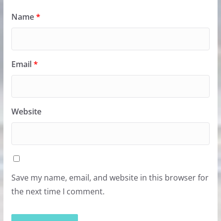
Name
*
Email
*
Website
Save my name, email, and website in this browser for
the next time I comment.