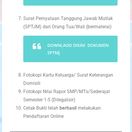
Surat Pernyataan Tanggung Jawab Mutlak
(SPTJM) dari Orang Tua/Wali (bermaterai)
DOWNLAOD DISINI DOKUMEN
SPTMJ
Fotokopi Kartu Keluarga/ Surat Keterangan
Domisili
Fotokopi Nilai Rapor SMP/MTs/Sederajat
Semester 1-5 (Dilegalisir)
Cetak Bukti telah
berhasil
melakukan
Pendaftaran Online