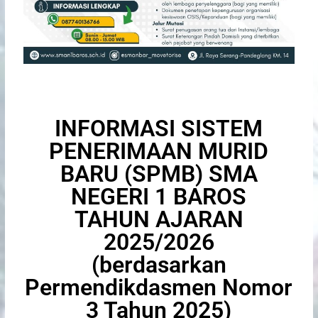
INFORMASI SISTEM
PENERIMAAN MURID
BARU (SPMB) SMA
NEGERI 1 BAROS
TAHUN AJARAN
2025/2026
(berdasarkan
Permendikdasmen Nomor
3 Tahun 2025)