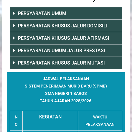
PERSYARATAN UMUM
PERSYARATAN KHUSUS JALUR DOMISILI
PERSYARATAN KHUSUS JALUR AFIRMASI
PERSYARATAN UMUM JALUR PRESTASI
PERSYARATAN KHUSUS JALUR MUTASI
JADWAL PELAKSANAAN
SISTEM PENERIMAAN MURID BARU (SPMB)
SMA NEGERI 1 BAROS
TAHUN AJARAN 2025/2026
KEGIATAN
N
WAKTU
O
PELAKSANAAN