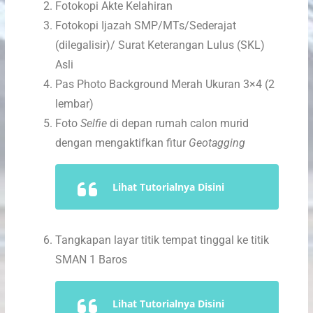
Fotokopi Akte Kelahiran
Fotokopi Ijazah SMP/MTs/Sederajat
(dilegalisir)/ Surat Keterangan Lulus (SKL)
Asli
Pas Photo Background Merah Ukuran 3×4 (2
lembar)
Foto
Selfie
di depan rumah calon murid
dengan mengaktifkan fitur
Geotagging
Lihat Tutorialnya Disini
Tangkapan layar titik tempat tinggal ke titik
SMAN 1 Baros
Lihat Tutorialnya Disini