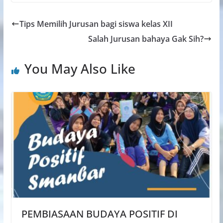
Tips Memilih Jurusan bagi siswa kelas XII
Salah Jurusan bahaya Gak Sih?
You May Also Like
PEMBIASAAN BUDAYA POSITIF DI