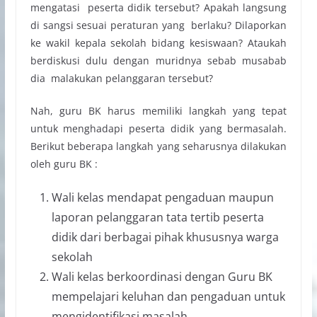
mengatasi peserta didik tersebut? Apakah langsung
di sangsi sesuai peraturan yang berlaku? Dilaporkan
ke wakil kepala sekolah bidang kesiswaan? Ataukah
berdiskusi dulu dengan muridnya sebab musabab
dia malakukan pelanggaran tersebut?
Nah, guru BK harus memiliki langkah yang tepat
untuk menghadapi peserta didik yang bermasalah.
Berikut beberapa langkah yang seharusnya dilakukan
oleh guru BK :
Wali kelas mendapat pengaduan maupun
laporan pelanggaran tata tertib peserta
didik dari berbagai pihak khususnya warga
sekolah
Wali kelas berkoordinasi dengan Guru BK
mempelajari keluhan dan pengaduan untuk
mengidentifikasi masalah