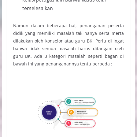
terselesaikan
Namun dalam beberapa hal, penanganan peserta
didik yang memiliki masalah tak hanya serta merta
dilakukan oleh konselor atau guru BK. Perlu di ingat
bahwa tidak semua masalah harus ditangani oleh
guru BK. Ada 3 kategori masalah seperti bagan di
bawah ini yang penanganannya tentu berbeda :