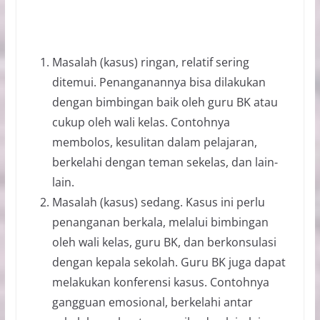
Masalah (kasus) ringan, relatif sering
ditemui. Penanganannya bisa dilakukan
dengan bimbingan baik oleh guru BK atau
cukup oleh wali kelas. Contohnya
membolos, kesulitan dalam pelajaran,
berkelahi dengan teman sekelas, dan lain-
lain.
Masalah (kasus) sedang. Kasus ini perlu
penanganan berkala, melalui bimbingan
oleh wali kelas, guru BK, dan berkonsulasi
dengan kepala sekolah. Guru BK juga dapat
melakukan konferensi kasus. Contohnya
gangguan emosional, berkelahi antar