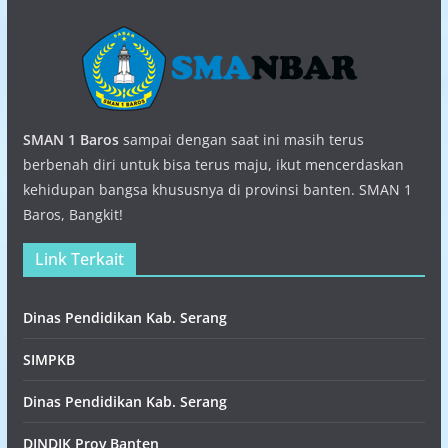
SMAN 1 Baros
sampai dengan saat ini masih terus
berbenah diri untuk bisa terus maju, ikut mencerdaskan
kehidupan bangsa khususnya di provinsi banten. SMAN 1
Baros, Bangkit!
Link Terkait
Dinas Pendidikan Kab. Serang
SIMPKB
Dinas Pendidikan Kab. Serang
DINDIK Prov Banten