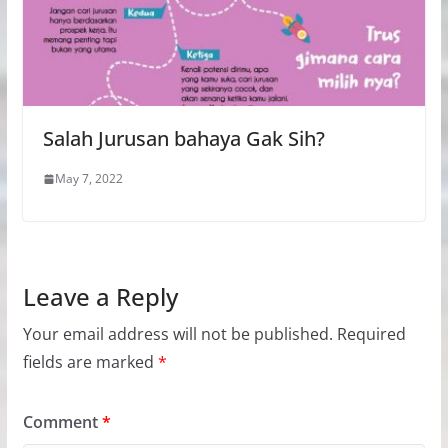
Salah Jurusan bahaya Gak Sih?
May 7, 2022
Leave a Reply
Your email address will not be published.
Required
fields are marked
*
Comment
*