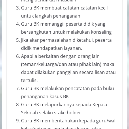
Guru BK membuat catatan-catatan kecil
untuk langkah penanganan
Guru BK memanggil peserta didik yang
bersangkutan untuk melakukan konseling
Jika akar permasalahan diketahui, peserta
didik mendapatkan layanan.
Apabila berkaitan dengan orang lain
(teman/keluarga/dan atau pihak lain) maka
dapat dilakukan panggilan secara lisan atau
tertulis.
Guru BK melakukan pencatatan pada buku
penanganan kasus BK
Guru BK melaporkannya kepada Kepala
Sekolah selaku stake holder
Guru BK memberitahukan kepada guru/wali
kelas/petugas lain bahwa kasus telah