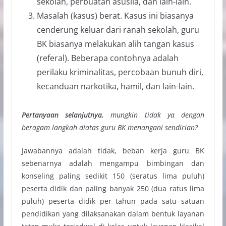
sekolah, perbuatan asusila, dan lain-lain.
Masalah (kasus) berat. Kasus ini biasanya
cenderung keluar dari ranah sekolah, guru
BK biasanya melakukan alih tangan kasus
(referal). Beberapa contohnya adalah
perilaku kriminalitas, percobaan bunuh diri,
kecanduan narkotika, hamil, dan lain-lain.
Pertanyaan selanjutnya,
mungkin tidak ya dengan
beragam langkah diatas guru BK menangani sendirian?
Jawabannya adalah tidak, beban kerja guru BK
sebenarnya adalah mengampu bimbingan dan
konseling paling sedikit 150 (seratus lima puluh)
peserta didik dan paling banyak 250 (dua ratus lima
puluh) peserta didik per tahun pada satu satuan
pendidikan yang dilaksanakan dalam bentuk layanan