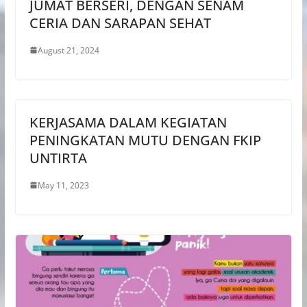
JUMAT BERSERI, DENGAN SENAM
CERIA DAN SARAPAN SEHAT
August 21, 2024
KERJASAMA DALAM KEGIATAN
PENINGKATAN MUTU DENGAN FKIP
UNTIRTA
May 11, 2023