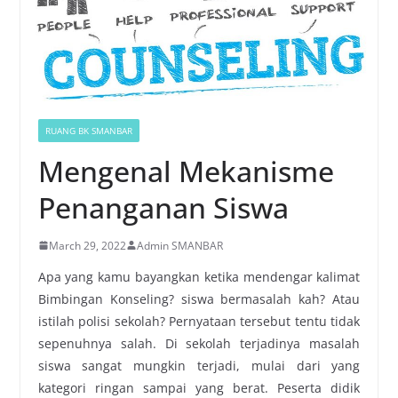
RUANG BK SMANBAR
Mengenal Mekanisme
Penanganan Siswa
March 29, 2022
Admin SMANBAR
Apa yang kamu bayangkan ketika mendengar kalimat
Bimbingan Konseling? siswa bermasalah kah? Atau
istilah polisi sekolah? Pernyataan tersebut tentu tidak
sepenuhnya salah. Di sekolah terjadinya masalah
siswa sangat mungkin terjadi, mulai dari yang
kategori ringan sampai yang berat. Peserta didik