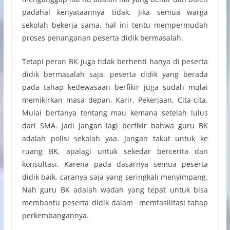
padahal kenyataannya tidak. Jika semua warga
sekolah bekerja sama, hal ini tentu mempermudah
proses penanganan peserta didik bermasalah.
Tetapi peran BK juga tidak berhenti hanya di peserta
didik bermasalah saja, peserta didik yang berada
pada tahap kedewasaan berfikir juga sudah mulai
memikirkan masa depan. Karir. Pekerjaan. Cita-cita.
Mulai bertanya tentang mau kemana setelah lulus
dari SMA. Jadi jangan lagi berfikir bahwa guru BK
adalah polisi sekolah yaa. Jangan takut untuk ke
ruang BK, apalagi untuk sekedar bercerita dan
konsultasi. Karena pada dasarnya semua peserta
didik baik, caranya saja yang seringkali menyimpang.
Nah guru BK adalah wadah yang tepat untuk bisa
membantu peserta didik dalam memfasilitasi tahap
perkembangannya.