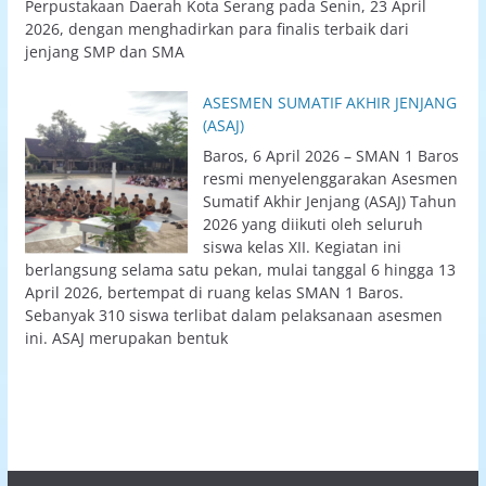
Perpustakaan Daerah Kota Serang pada Senin, 23 April
2026, dengan menghadirkan para finalis terbaik dari
jenjang SMP dan SMA
ASESMEN SUMATIF AKHIR JENJANG
(ASAJ)
Baros, 6 April 2026 – SMAN 1 Baros
resmi menyelenggarakan Asesmen
Sumatif Akhir Jenjang (ASAJ) Tahun
2026 yang diikuti oleh seluruh
siswa kelas XII. Kegiatan ini
berlangsung selama satu pekan, mulai tanggal 6 hingga 13
April 2026, bertempat di ruang kelas SMAN 1 Baros.
Sebanyak 310 siswa terlibat dalam pelaksanaan asesmen
ini. ASAJ merupakan bentuk