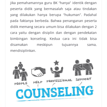
jika pemahamannya guru BK “hanya” identik dengan
peserta didik yang bermasalah saja atau tindakan
yang dilakukan hanya berupa “hukuman”. Padahal
pada faktanya berbeda. Bahwa penanganan peserta
didik memang secara umum bisa dilakukan dengan 2
cara yaitu dengan disiplin dan dengan pendekatan
bimbingan konseling. Kedua cara ini tidak bisa
disamakan meskipun tujuannya sama,
mendisiplinkan.