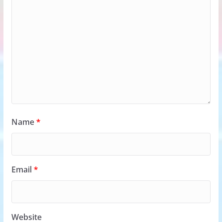
Name
*
Email
*
Website