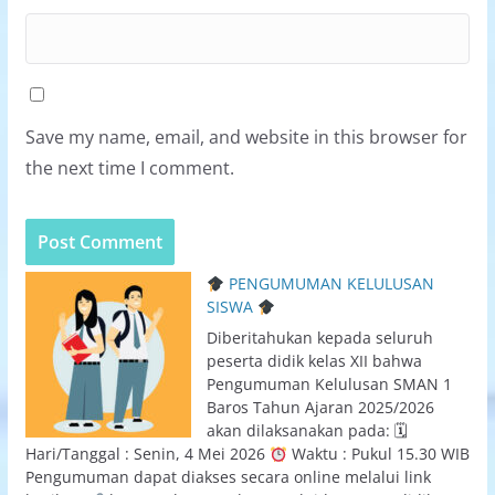
Save my name, email, and website in this browser for
the next time I comment.
PENGUMUMAN KELULUSAN
SISWA
Diberitahukan kepada seluruh
peserta didik kelas XII bahwa
Pengumuman Kelulusan SMAN 1
Baros Tahun Ajaran 2025/2026
akan dilaksanakan pada: 🗓
Hari/Tanggal : Senin, 4 Mei 2026
Waktu : Pukul 15.30 WIB
Pengumuman dapat diakses secara online melalui link