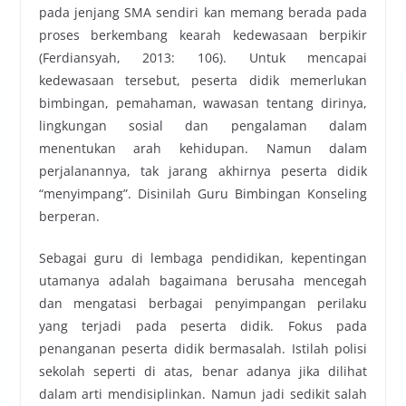
pada jenjang SMA sendiri kan memang berada pada
proses berkembang kearah kedewasaan berpikir
(Ferdiansyah, 2013: 106). Untuk mencapai
kedewasaan tersebut, peserta didik memerlukan
bimbingan, pemahaman, wawasan tentang dirinya,
lingkungan sosial dan pengalaman dalam
menentukan arah kehidupan. Namun dalam
perjalanannya, tak jarang akhirnya peserta didik
“menyimpang”. Disinilah Guru Bimbingan Konseling
berperan.
Sebagai guru di lembaga pendidikan, kepentingan
utamanya adalah bagaimana berusaha mencegah
dan mengatasi berbagai penyimpangan perilaku
yang terjadi pada peserta didik. Fokus pada
penanganan peserta didik bermasalah. Istilah polisi
sekolah seperti di atas, benar adanya jika dilihat
dalam arti mendisiplinkan. Namun jadi sedikit salah