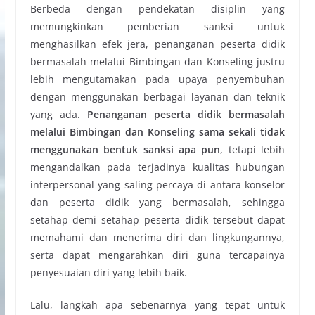
Berbeda dengan pendekatan disiplin yang
memungkinkan pemberian sanksi untuk
menghasilkan efek jera, penanganan peserta didik
bermasalah melalui Bimbingan dan Konseling justru
lebih mengutamakan pada upaya penyembuhan
dengan menggunakan berbagai layanan dan teknik
yang ada.
Penanganan peserta didik bermasalah
melalui Bimbingan dan Konseling
sama sekali tidak
menggunakan bentuk sanksi apa pun
, tetapi lebih
mengandalkan pada terjadinya kualitas hubungan
interpersonal yang saling percaya di antara konselor
dan peserta didik yang bermasalah, sehingga
setahap demi setahap peserta didik tersebut dapat
memahami dan menerima diri dan lingkungannya,
serta dapat mengarahkan diri guna tercapainya
penyesuaian diri yang lebih baik.
Lalu, langkah apa sebenarnya yang tepat untuk