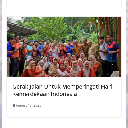
Gerak Jalan Untuk Memperingati Hari
Kemerdekaan Indonesia
August 18, 2023