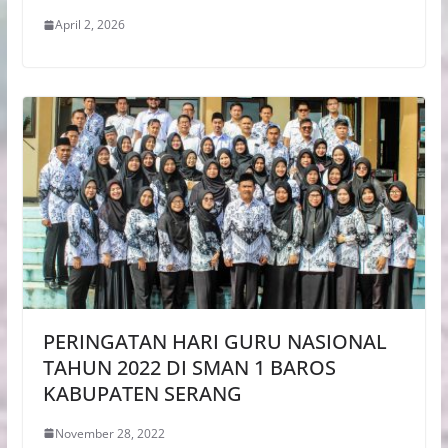
April 2, 2026
PERINGATAN HARI GURU NASIONAL
TAHUN 2022 DI SMAN 1 BAROS
KABUPATEN SERANG
November 28, 2022