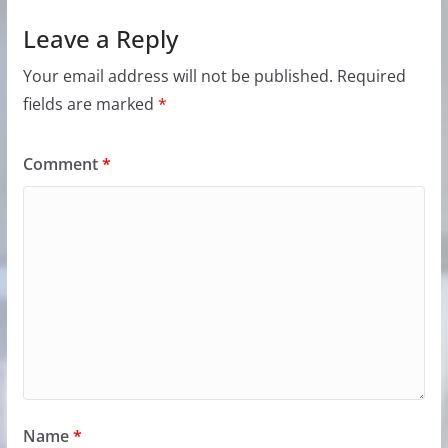
Leave a Reply
Your email address will not be published.
Required
fields are marked
*
Comment
*
Name
*