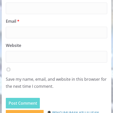
Email
*
Website
Save my name, email, and website in this browser for
the next time I comment.
PENGUMUMAN KELULUSAN