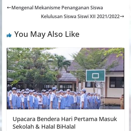
Mengenal Mekanisme Penanganan Siswa
Kelulusan Siswa Siswi XII 2021/2022
You May Also Like
Upacara Bendera Hari Pertama Masuk
Sekolah & Halal BiHalal