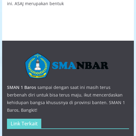
ini. ASAJ merupakan bentuk
SMAN 1 Baros
sampai dengan saat ini masih terus
berbenah diri untuk bisa terus maju, ikut mencerdaskan
kehidupan bangsa khususnya di provinsi banten. SMAN 1
Baros, Bangkit!
Link Terkait