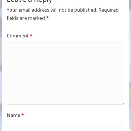
Your email address will not be published.
Required
fields are marked
*
Comment
*
Name
*