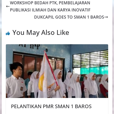
WORKSHOP BEDAH PTK, PEMBELAJARAN
PUBLIKASI ILMIAH DAN KARYA INOVATIF
DUKCAPIL GOES TO SMAN 1 BAROS
You May Also Like
PELANTIKAN PMR SMAN 1 BAROS