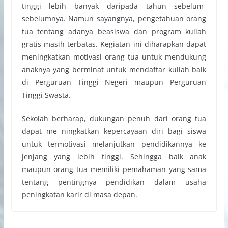
tinggi lebih banyak daripada tahun sebelum-
sebelumnya. Namun sayangnya, pengetahuan orang
tua tentang adanya beasiswa dan program kuliah
gratis masih terbatas. Kegiatan ini diharapkan dapat
meningkatkan motivasi orang tua untuk mendukung
anaknya yang berminat untuk mendaftar kuliah baik
di Perguruan Tinggi Negeri maupun Perguruan
Tinggi Swasta.
Sekolah berharap, dukungan penuh dari orang tua
dapat me ningkatkan kepercayaan diri bagi siswa
untuk termotivasi melanjutkan pendidikannya ke
jenjang yang lebih tinggi. Sehingga baik anak
maupun orang tua memiliki pemahaman yang sama
tentang pentingnya pendidikan dalam usaha
peningkatan karir di masa depan.