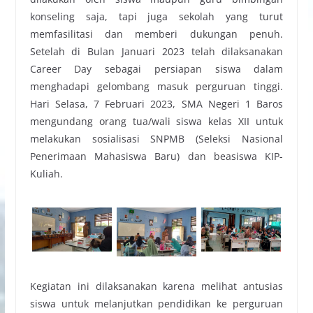
konseling saja, tapi juga sekolah yang turut
memfasilitasi dan memberi dukungan penuh.
Setelah di Bulan Januari 2023 telah dilaksanakan
Career Day sebagai persiapan siswa dalam
menghadapi gelombang masuk perguruan tinggi.
Hari Selasa, 7 Februari 2023, SMA Negeri 1 Baros
mengundang orang tua/wali siswa kelas XII untuk
melakukan sosialisasi SNPMB (Seleksi Nasional
Penerimaan Mahasiswa Baru) dan beasiswa KIP-
Kuliah.
Kegiatan ini dilaksanakan karena melihat antusias
siswa untuk melanjutkan pendidikan ke perguruan