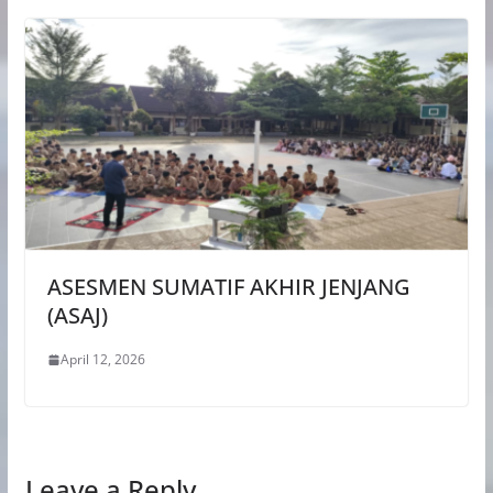
ASESMEN SUMATIF AKHIR JENJANG
(ASAJ)
April 12, 2026
Leave a Reply