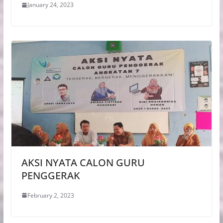
January 24, 2023
AKSI NYATA CALON GURU
PENGGERAK
February 2, 2023