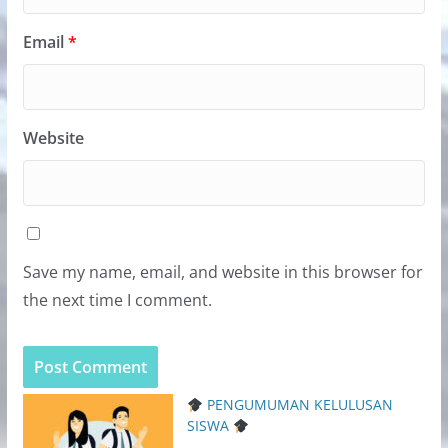
Email
*
Website
Save my name, email, and website in this browser for
the next time I comment.
PENGUMUMAN KELULUSAN
SISWA