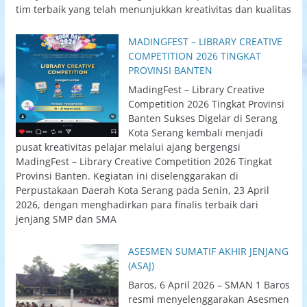
tim terbaik yang telah menunjukkan kreativitas dan kualitas
MADINGFEST – LIBRARY CREATIVE
COMPETITION 2026 TINGKAT
PROVINSI BANTEN
MadingFest – Library Creative
Competition 2026 Tingkat Provinsi
Banten Sukses Digelar di Serang
Kota Serang kembali menjadi
pusat kreativitas pelajar melalui ajang bergengsi
MadingFest – Library Creative Competition 2026 Tingkat
Provinsi Banten. Kegiatan ini diselenggarakan di
Perpustakaan Daerah Kota Serang pada Senin, 23 April
2026, dengan menghadirkan para finalis terbaik dari
jenjang SMP dan SMA
ASESMEN SUMATIF AKHIR JENJANG
(ASAJ)
Baros, 6 April 2026 – SMAN 1 Baros
resmi menyelenggarakan Asesmen