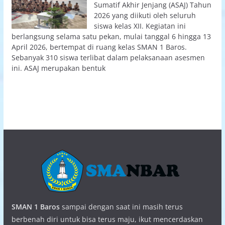
Sumatif Akhir Jenjang (ASAJ) Tahun
2026 yang diikuti oleh seluruh
siswa kelas XII. Kegiatan ini
berlangsung selama satu pekan, mulai tanggal 6 hingga 13
April 2026, bertempat di ruang kelas SMAN 1 Baros.
Sebanyak 310 siswa terlibat dalam pelaksanaan asesmen
ini. ASAJ merupakan bentuk
SMAN 1 Baros
sampai dengan saat ini masih terus
berbenah diri untuk bisa terus maju, ikut mencerdaskan