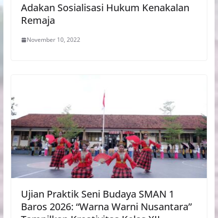
Adakan Sosialisasi Hukum Kenakalan
Remaja
November 10, 2022
Ujian Praktik Seni Budaya SMAN 1
Baros 2026: “Warna Warni Nusantara”