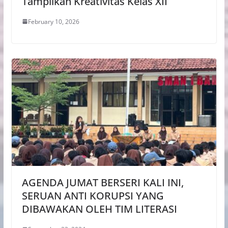
Tampilkan Kreativitas Kelas XII
February 10, 2026
AGENDA JUMAT BERSERI KALI INI,
SERUAN ANTI KORUPSI YANG
DIBAWAKAN OLEH TIM LITERASI