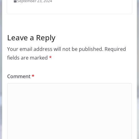
September 23, 2024
Leave a Reply
Your email address will not be published.
Required
fields are marked
*
Comment
*