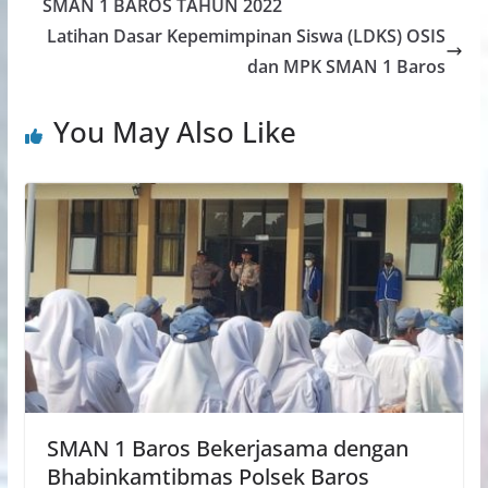
SMAN 1 BAROS TAHUN 2022
Latihan Dasar Kepemimpinan Siswa (LDKS) OSIS
dan MPK SMAN 1 Baros
You May Also Like
SMAN 1 Baros Bekerjasama dengan
Bhabinkamtibmas Polsek Baros