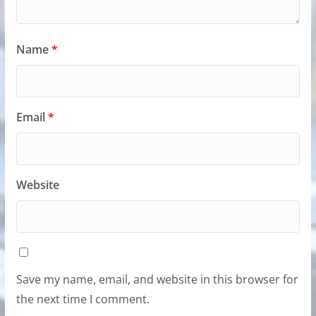
Name
*
Email
*
Website
Save my name, email, and website in this browser for
the next time I comment.