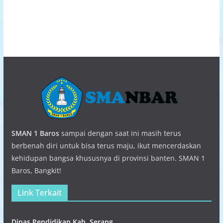
SMAN 1 Baros
sampai dengan saat ini masih terus
berbenah diri untuk bisa terus maju, ikut mencerdaskan
kehidupan bangsa khususnya di provinsi banten. SMAN 1
Baros, Bangkit!
Link Terkait
Dinas Pendidikan Kab. Serang