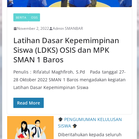
BERITA
OSIS
November 2, 2022
Admin SMANBAR
Latihan Dasar Kepemimpinan
Siswa (LDKS) OSIS dan MPK
SMAN 1 Baros
Penulis : Rifa’atul Maghfiroh, S.Pd Pada tanggal 27-
28 Oktober 2022 SMAN 1 Baros mengadakan kegiatan
Latihan Dasar Kepemimpinan Siswa
Read More
PENGUMUMAN KELULUSAN
SISWA
Diberitahukan kepada seluruh