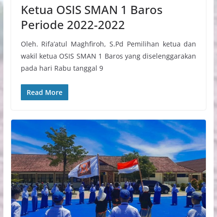
Ketua OSIS SMAN 1 Baros
Periode 2022-2022
Oleh. Rifa’atul Maghfiroh, S.Pd Pemilihan ketua dan
wakil ketua OSIS SMAN 1 Baros yang diselenggarakan
pada hari Rabu tanggal 9
Read More