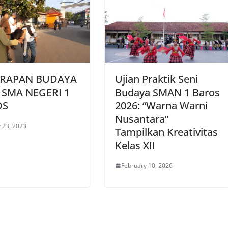
ERAPAN BUDAYA
Ujian Praktik Seni
I SMA NEGERI 1
Budaya SMAN 1 Baros
OS
2026: “Warna Warni
Nusantara”
 23, 2023
Tampilkan Kreativitas
Kelas XII
February 10, 2026