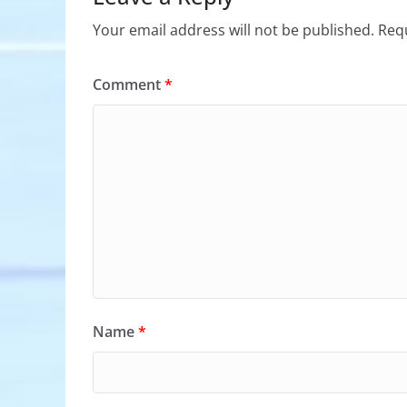
Your email address will not be published.
Requ
Comment
*
Name
*