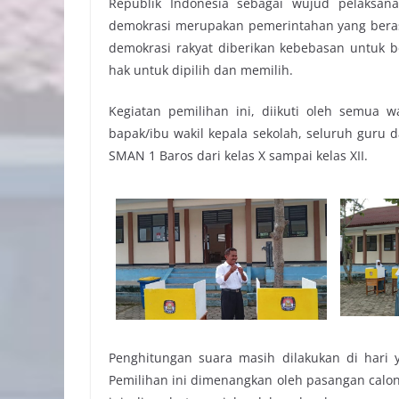
Republik Indonesia sebagai wujud pelaksa
demokrasi merupakan pemerintahan yang berasal
demokrasi rakyat diberikan kebebasan untuk 
hak untuk dipilih dan memilih.
Kegiatan pemilihan ini, diikuti oleh semua 
bapak/ibu wakil kepala sekolah, seluruh guru da
SMAN 1 Baros dari kelas X sampai kelas XII.
Penghitungan suara masih dilakukan di hari 
Pemilihan ini dimenangkan oleh pasangan calo