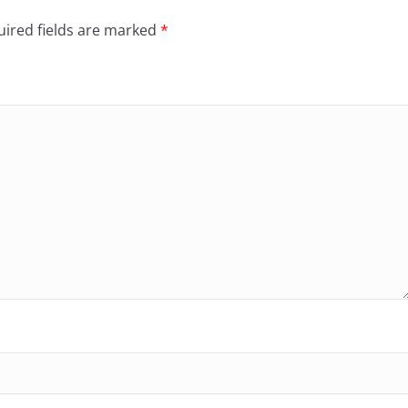
ired fields are marked
*