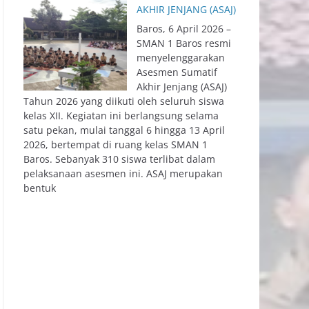
AKHIR JENJANG (ASAJ)
Baros, 6 April 2026 –
SMAN 1 Baros resmi
menyelenggarakan
Asesmen Sumatif
Akhir Jenjang (ASAJ)
Tahun 2026 yang diikuti oleh seluruh siswa
kelas XII. Kegiatan ini berlangsung selama
satu pekan, mulai tanggal 6 hingga 13 April
2026, bertempat di ruang kelas SMAN 1
Baros. Sebanyak 310 siswa terlibat dalam
pelaksanaan asesmen ini. ASAJ merupakan
bentuk