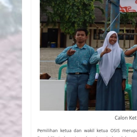
Calon Ket
Pemilihan ketua dan wakil ketua OSIS merupa