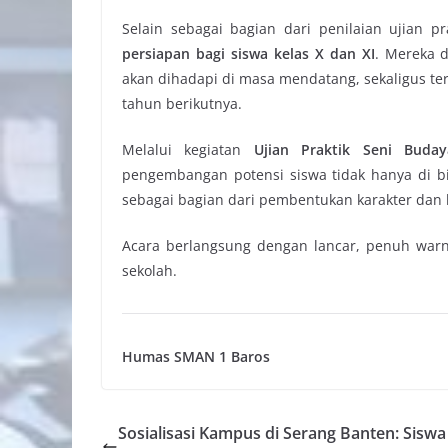
Selain sebagai bagian dari penilaian ujian pr
persiapan bagi siswa kelas X dan XI
. Mereka 
akan dihadapi di masa mendatang, sekaligus ter
tahun berikutnya.
Melalui kegiatan
Ujian Praktik Seni Bud
pengembangan potensi siswa tidak hanya di b
sebagai bagian dari pembentukan karakter dan
Acara berlangsung dengan lancar, penuh war
sekolah.
Humas SMAN 1 Baros
Sosialisasi Kampus di Serang Banten: Siswa