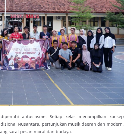
 dipenuhi antusiasme. Setiap kelas menampilkan konsep
radisional Nusantara, pertunjukan musik daerah dan modern,
yang sarat pesan moral dan budaya.