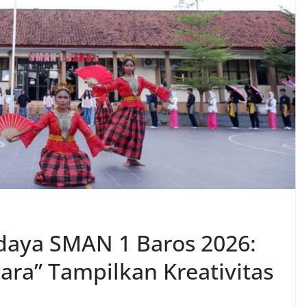
udaya SMAN 1 Baros 2026:
ra” Tampilkan Kreativitas