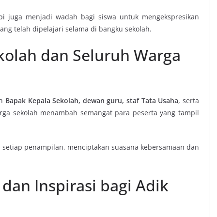
tapi juga menjadi wadah bagi siswa untuk mengekspresikan
ng telah dipelajari selama di bangku sekolah.
kolah dan Seluruh Warga
eh
Bapak Kepala Sekolah, dewan guru, staf Tata Usaha
, serta
warga sekolah menambah semangat para peserta yang tampil
gi setiap penampilan, menciptakan suasana kebersamaan dan
dan Inspirasi bagi Adik