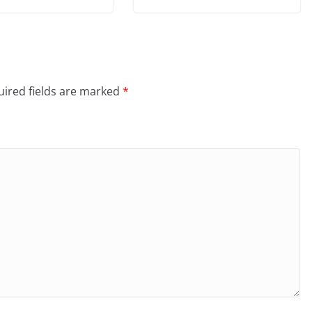
ired fields are marked
*