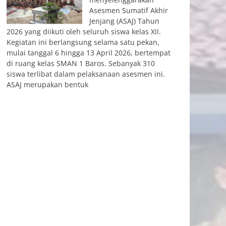
Asesmen Sumatif Akhir
Jenjang (ASAJ) Tahun
2026 yang diikuti oleh seluruh siswa kelas XII.
Kegiatan ini berlangsung selama satu pekan,
mulai tanggal 6 hingga 13 April 2026, bertempat
di ruang kelas SMAN 1 Baros. Sebanyak 310
siswa terlibat dalam pelaksanaan asesmen ini.
ASAJ merupakan bentuk