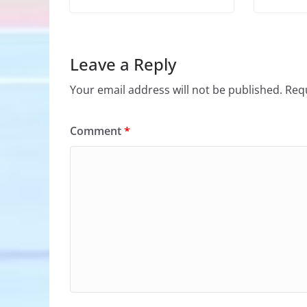
Leave a Reply
Your email address will not be published.
Requ
Comment
*