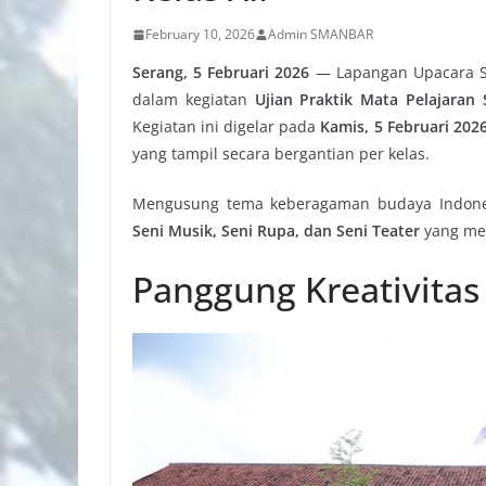
February 10, 2026
Admin SMANBAR
Serang, 5 Februari 2026
— Lapangan Upacara S
dalam kegiatan
Ujian Praktik Mata Pelajaran 
Kegiatan ini digelar pada
Kamis, 5 Februari 202
yang tampil secara bergantian per kelas.
Mengusung tema keberagaman budaya Indone
Seni Musik, Seni Rupa, dan Seni Teater
yang me
Panggung Kreativita