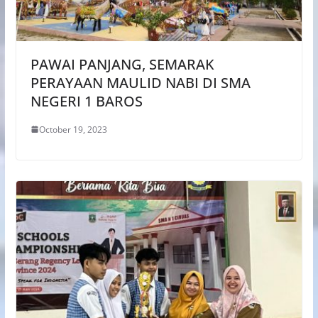
PAWAI PANJANG, SEMARAK
PERAYAAN MAULID NABI DI SMA
NEGERI 1 BAROS
October 19, 2023