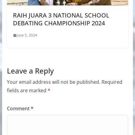
RAIH JUARA 3 NATIONAL SCHOOL
DEBATING CHAMPIONSHIP 2024
June 5, 2024
Leave a Reply
Your email address will not be published.
Required
fields are marked
*
Comment
*