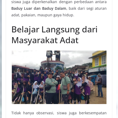
siswa juga diperkenalkan dengan perbedaan antara
Baduy Luar dan Baduy Dalam
, baik dari segi aturan
adat, pakaian, maupun gaya hidup.
Belajar Langsung dari
Masyarakat Adat
Tidak hanya observasi, siswa juga berkesempatan