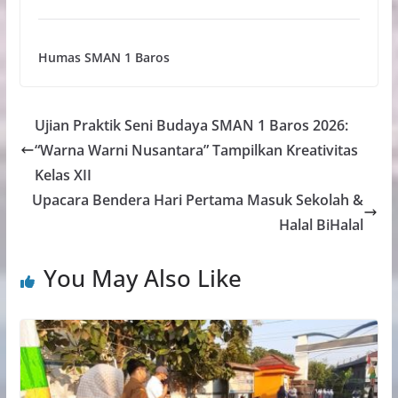
Humas SMAN 1 Baros
Ujian Praktik Seni Budaya SMAN 1 Baros 2026:
“Warna Warni Nusantara” Tampilkan Kreativitas
Kelas XII
Upacara Bendera Hari Pertama Masuk Sekolah &
Halal BiHalal
You May Also Like