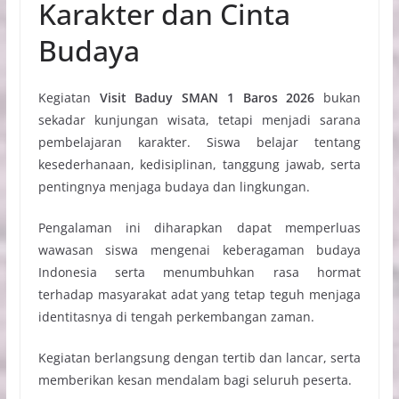
Karakter dan Cinta
Budaya
Kegiatan
Visit Baduy SMAN 1 Baros 2026
bukan
sekadar kunjungan wisata, tetapi menjadi sarana
pembelajaran karakter. Siswa belajar tentang
kesederhanaan, kedisiplinan, tanggung jawab, serta
pentingnya menjaga budaya dan lingkungan.
Pengalaman ini diharapkan dapat memperluas
wawasan siswa mengenai keberagaman budaya
Indonesia serta menumbuhkan rasa hormat
terhadap masyarakat adat yang tetap teguh menjaga
identitasnya di tengah perkembangan zaman.
Kegiatan berlangsung dengan tertib dan lancar, serta
memberikan kesan mendalam bagi seluruh peserta.