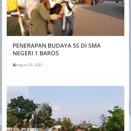
PENERAPAN BUDAYA 5S DI SMA
NEGERI 1 BAROS
August 23, 2023