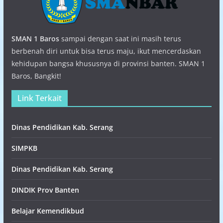
SMAN 1 Baros
sampai dengan saat ini masih terus
berbenah diri untuk bisa terus maju, ikut mencerdaskan
kehidupan bangsa khususnya di provinsi banten. SMAN 1
Baros, Bangkit!
Link Terkait
Dinas Pendidikan Kab. Serang
SIMPKB
Dinas Pendidikan Kab. Serang
DINDIK Prov Banten
Belajar Kemendikbud