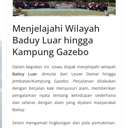
Menjelajahi Wilayah
Baduy Luar hingga
Kampung Gazebo
Dalam kegiatan ini, siswa diajak menjelajahi wilayah
Baduy Luar
, dimulai dari Leuwi Damar hingga
Jembatan/Kampung Gazebo. Perjalanan dilakukan
dengan berjalan kaki menyusuri alam, memberikan
pengalaman nyata tentang kehidupan sederhana
dan selaras dengan alam yang dijalani masyarakat
Baduy.
Selain mengamati lingkungan dan pola pemukiman,