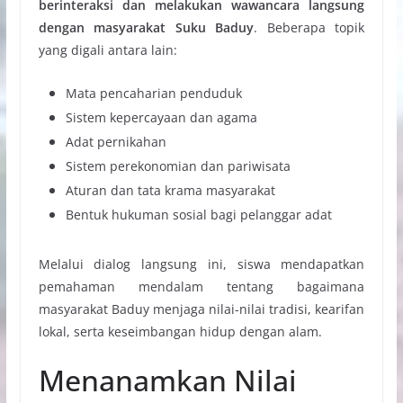
berinteraksi dan melakukan wawancara langsung
dengan masyarakat Suku Baduy
. Beberapa topik
yang digali antara lain:
Mata pencaharian penduduk
Sistem kepercayaan dan agama
Adat pernikahan
Sistem perekonomian dan pariwisata
Aturan dan tata krama masyarakat
Bentuk hukuman sosial bagi pelanggar adat
Melalui dialog langsung ini, siswa mendapatkan
pemahaman mendalam tentang bagaimana
masyarakat Baduy menjaga nilai-nilai tradisi, kearifan
lokal, serta keseimbangan hidup dengan alam.
Menanamkan Nilai