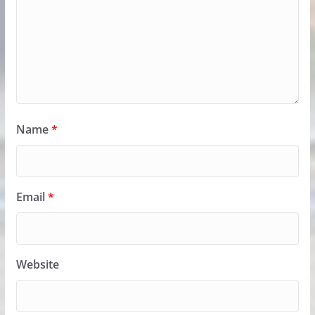
Name
*
Email
*
Website