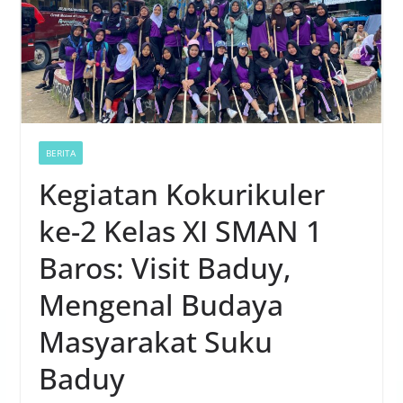
BERITA
Kegiatan Kokurikuler
ke-2 Kelas XI SMAN 1
Baros: Visit Baduy,
Mengenal Budaya
Masyarakat Suku
Baduy