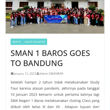
BERITA
GALERI KEGIATAN
SMAN 1 BAROS GOES
TO BANDUNG
January 12, 2023
Admin SMANBAR
Setelah hampir 2 tahun tidak melaksanakan Study
Tour karena alasan pandemi, akhirnya pada tanggal
10 Januari 2023 kemarin untuk pertama kalinya lagi
SMA Negeri 1 Baros melaksanakan Outing Class yang
diikuti oleh kelas XI dan XII . Adapun tujuan dari