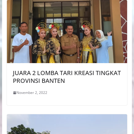
JUARA 2 LOMBA TARI KREASI TINGKAT
PROVINSI BANTEN
November 2, 2022