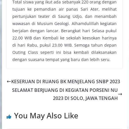
Total siswa yang ikut ada sebanyak 220 orang dengan
tujuan ke pemandian air panas Sari Ater, melihat
pertunjukan teater di Saung Udjo, dan menambah
wawasan di Musium Geologi. Alhamdulillah kegiatan
berjalan dengan lancar. Berangkat hari Selasa pukul
22.00 WIB dan Kembali ke sekolah keesokan harinya
di hari Rabu, pukul 23.00 WIB. Semoga tahun depan
Outing Class seperti ini bisa kembali dilaksanakan
dengan suasana tempat yang baru dan lebih seru.
KESERUAN DI RUANG BK MENJELANG SNBP 2023
SELAMAT BERJUANG DI KEGIATAN PORSENI NU
2023 DI SOLO, JAWA TENGAH
You May Also Like