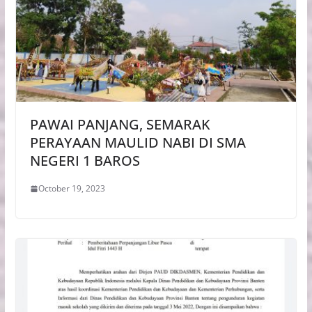
PAWAI PANJANG, SEMARAK
PERAYAAN MAULID NABI DI SMA
NEGERI 1 BAROS
October 19, 2023