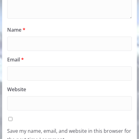
Name
*
Email
*
Website
Save my name, email, and website in this browser for