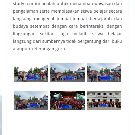
study tour ini adalah untuk menambah wawasan dan
pengalaman serta membiasakan siswa belajar secara
langsung mengenal tempat-tempat bersejarah dan
budaya setempat dengan cara berinteraksi dengan
lingkungan sekitar. Juga melatih siswa belajar
langsung dari sumbernya tidak bergantung dari buku
ataupun keterangan guru.