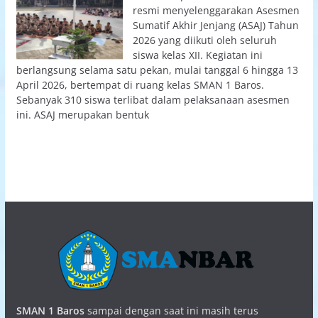
resmi menyelenggarakan Asesmen
Sumatif Akhir Jenjang (ASAJ) Tahun
2026 yang diikuti oleh seluruh
siswa kelas XII. Kegiatan ini
berlangsung selama satu pekan, mulai tanggal 6 hingga 13
April 2026, bertempat di ruang kelas SMAN 1 Baros.
Sebanyak 310 siswa terlibat dalam pelaksanaan asesmen
ini. ASAJ merupakan bentuk
SMAN 1 Baros
sampai dengan saat ini masih terus