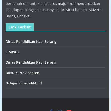
berbenah diri untuk bisa terus maju, ikut mencerdaskan
kehidupan bangsa khususnya di provinsi banten. SMAN 1
Baros, Bangkit!
Link Terkait
Dinas Pendidikan Kab. Serang
SIMPKB
Dinas Pendidikan Kab. Serang
DINDIK Prov Banten
Belajar Kemendikbud