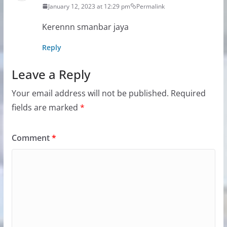
January 12, 2023 at 12:29 pm
Permalink
Kerennn smanbar jaya
Reply
Leave a Reply
Your email address will not be published.
Required
fields are marked
*
Comment
*