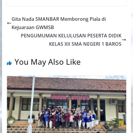
Gita Nada SMANBAR Memborong Piala di
Kejuaraan GWMSB
PENGUMUMAN KELULUSAN PESERTA DIDIK
KELAS XII SMA NEGERI 1 BAROS
You May Also Like