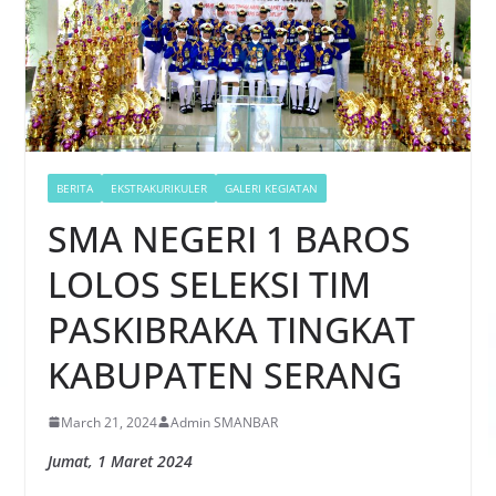
BERITA
EKSTRAKURIKULER
GALERI KEGIATAN
SMA NEGERI 1 BAROS
LOLOS SELEKSI TIM
PASKIBRAKA TINGKAT
KABUPATEN SERANG
March 21, 2024
Admin SMANBAR
Jumat, 1 Maret 2024