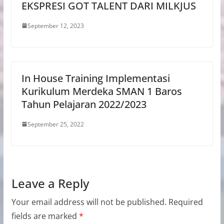
EKSPRESI GOT TALENT DARI MILKJUS
September 12, 2023
In House Training Implementasi
Kurikulum Merdeka SMAN 1 Baros
Tahun Pelajaran 2022/2023
September 25, 2022
Leave a Reply
Your email address will not be published.
Required
fields are marked
*