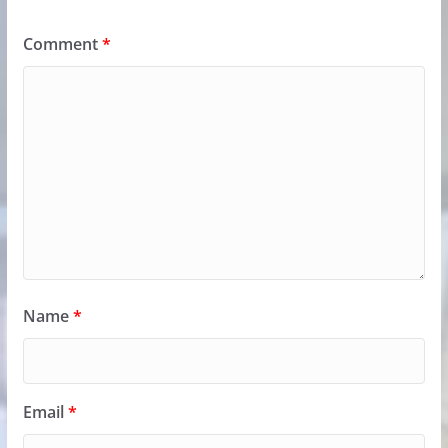
Comment
*
Name
*
Email
*