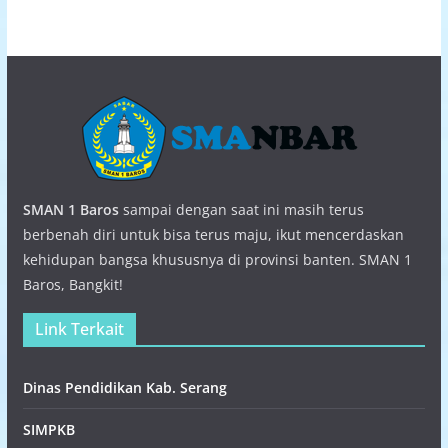
SMAN 1 Baros
sampai dengan saat ini masih terus
berbenah diri untuk bisa terus maju, ikut mencerdaskan
kehidupan bangsa khususnya di provinsi banten. SMAN 1
Baros, Bangkit!
Link Terkait
Dinas Pendidikan Kab. Serang
SIMPKB