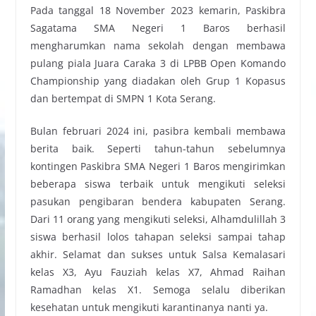
Pada tanggal 18 November 2023 kemarin, Paskibra
Sagatama SMA Negeri 1 Baros berhasil
mengharumkan nama sekolah dengan membawa
pulang piala Juara Caraka 3 di LPBB Open Komando
Championship yang diadakan oleh Grup 1 Kopasus
dan bertempat di SMPN 1 Kota Serang.
Bulan februari 2024 ini, pasibra kembali membawa
berita baik. Seperti tahun-tahun sebelumnya
kontingen Paskibra SMA Negeri 1 Baros mengirimkan
beberapa siswa terbaik untuk mengikuti seleksi
pasukan pengibaran bendera kabupaten Serang.
Dari 11 orang yang mengikuti seleksi, Alhamdulillah 3
siswa berhasil lolos tahapan seleksi sampai tahap
akhir. Selamat dan sukses untuk Salsa Kemalasari
kelas X3, Ayu Fauziah kelas X7, Ahmad Raihan
Ramadhan kelas X1. Semoga selalu diberikan
kesehatan untuk mengikuti karantinanya nanti ya.