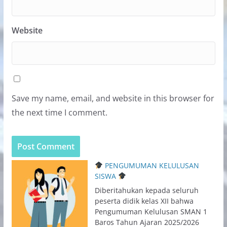
Website
Save my name, email, and website in this browser for
the next time I comment.
PENGUMUMAN KELULUSAN
SISWA
Diberitahukan kepada seluruh
peserta didik kelas XII bahwa
Pengumuman Kelulusan SMAN 1
Baros Tahun Ajaran 2025/2026