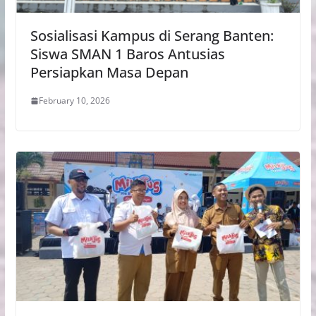
Sosialisasi Kampus di Serang Banten:
Siswa SMAN 1 Baros Antusias
Persiapkan Masa Depan
February 10, 2026