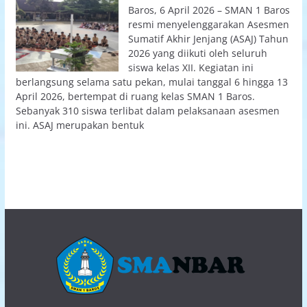
Baros, 6 April 2026 – SMAN 1 Baros
resmi menyelenggarakan Asesmen
Sumatif Akhir Jenjang (ASAJ) Tahun
2026 yang diikuti oleh seluruh
siswa kelas XII. Kegiatan ini
berlangsung selama satu pekan, mulai tanggal 6 hingga 13
April 2026, bertempat di ruang kelas SMAN 1 Baros.
Sebanyak 310 siswa terlibat dalam pelaksanaan asesmen
ini. ASAJ merupakan bentuk