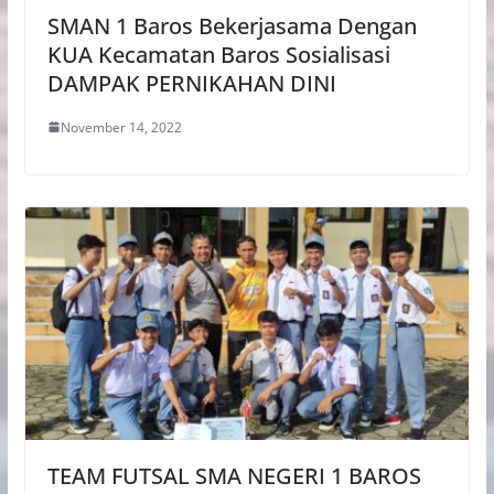
SMAN 1 Baros Bekerjasama Dengan
KUA Kecamatan Baros Sosialisasi
DAMPAK PERNIKAHAN DINI
November 14, 2022
TEAM FUTSAL SMA NEGERI 1 BAROS