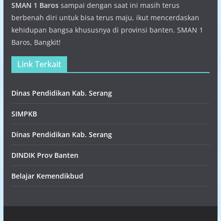
SMAN 1 Baros
sampai dengan saat ini masih terus
berbenah diri untuk bisa terus maju, ikut mencerdaskan
kehidupan bangsa khususnya di provinsi banten. SMAN 1
Baros, Bangkit!
Link Terkait
Dinas Pendidikan Kab. Serang
SIMPKB
Dinas Pendidikan Kab. Serang
DINDIK Prov Banten
Belajar Kemendikbud