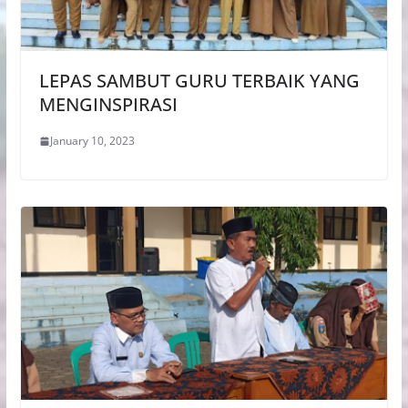
LEPAS SAMBUT GURU TERBAIK YANG
MENGINSPIRASI
January 10, 2023