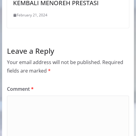
KEMBALI MENOREH PRESTASI
February 21, 2024
Leave a Reply
Your email address will not be published.
Required
fields are marked
*
Comment
*