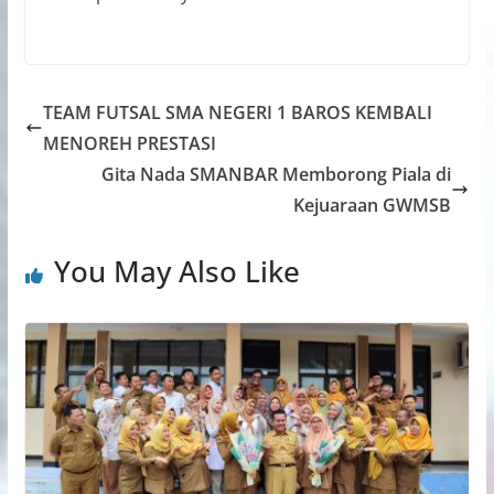
TEAM FUTSAL SMA NEGERI 1 BAROS KEMBALI
MENOREH PRESTASI
Gita Nada SMANBAR Memborong Piala di
Kejuaraan GWMSB
You May Also Like