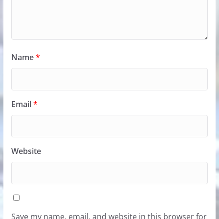
Name
*
Email
*
Website
Save my name, email, and website in this browser for