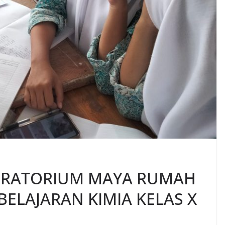
ORATORIUM MAYA RUMAH
ELAJARAN KIMIA KELAS X