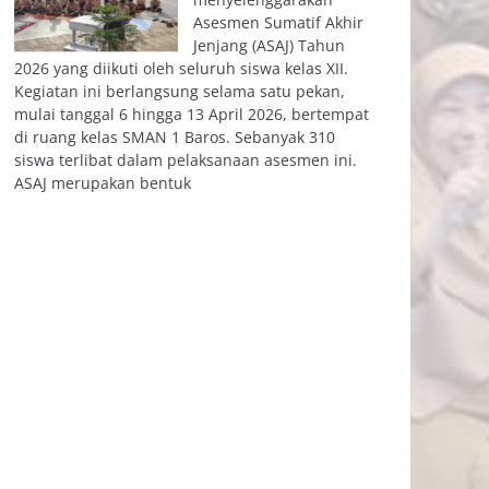
Asesmen Sumatif Akhir
Jenjang (ASAJ) Tahun
2026 yang diikuti oleh seluruh siswa kelas XII.
Kegiatan ini berlangsung selama satu pekan,
mulai tanggal 6 hingga 13 April 2026, bertempat
di ruang kelas SMAN 1 Baros. Sebanyak 310
siswa terlibat dalam pelaksanaan asesmen ini.
ASAJ merupakan bentuk