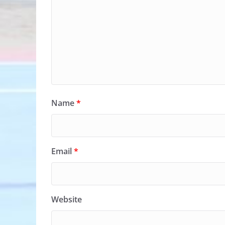
Name
*
Email
*
Website