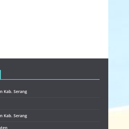
n Kab. Serang
n Kab. Serang
nten