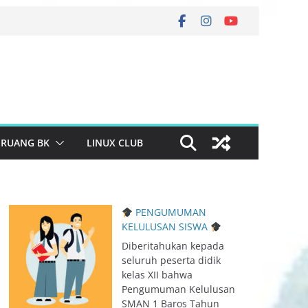
RUANG BK
LINUX CLUB
PENGUMUMAN
KELULUSAN SISWA
Diberitahukan kepada
seluruh peserta didik
kelas XII bahwa
Pengumuman Kelulusan
SMAN 1 Baros Tahun