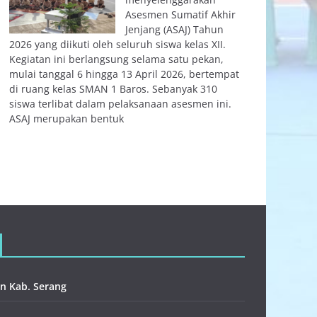
Asesmen Sumatif Akhir
Jenjang (ASAJ) Tahun
2026 yang diikuti oleh seluruh siswa kelas XII.
Kegiatan ini berlangsung selama satu pekan,
mulai tanggal 6 hingga 13 April 2026, bertempat
di ruang kelas SMAN 1 Baros. Sebanyak 310
siswa terlibat dalam pelaksanaan asesmen ini.
ASAJ merupakan bentuk
n Kab. Serang