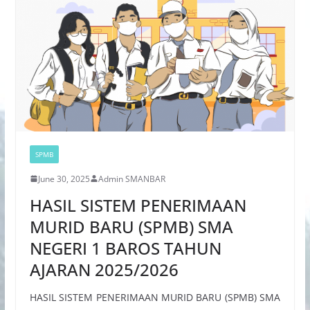
SPMB
June 30, 2025
Admin SMANBAR
HASIL SISTEM PENERIMAAN
MURID BARU (SPMB) SMA
NEGERI 1 BAROS TAHUN
AJARAN 2025/2026
HASIL SISTEM PENERIMAAN MURID BARU (SPMB) SMA