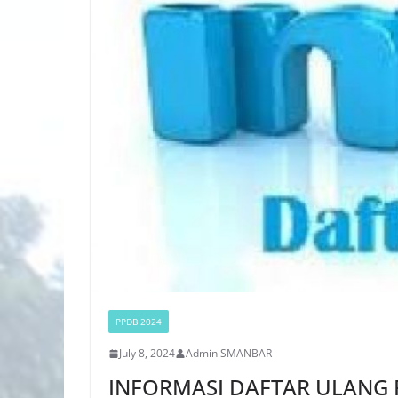
PPDB 2024
July 8, 2024
Admin SMANBAR
INFORMASI DAFTAR ULANG 