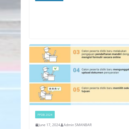
PPDB 2024
June 17, 2024
Admin SMANBAR