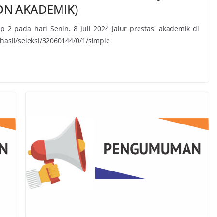
ON AKADEMIK)
 2 pada hari Senin, 8 Juli 2024 Jalur prestasi akademik di
hasil/seleksi/32060144/0/1/simple