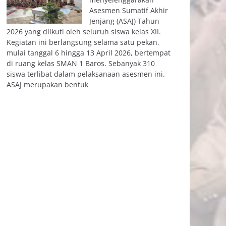
Asesmen Sumatif Akhir
Jenjang (ASAJ) Tahun
2026 yang diikuti oleh seluruh siswa kelas XII.
Kegiatan ini berlangsung selama satu pekan,
mulai tanggal 6 hingga 13 April 2026, bertempat
di ruang kelas SMAN 1 Baros. Sebanyak 310
siswa terlibat dalam pelaksanaan asesmen ini.
ASAJ merupakan bentuk