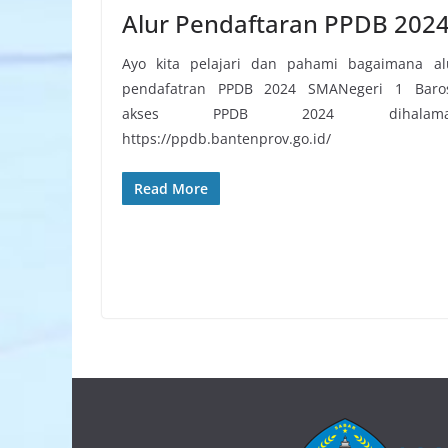
Alur Pendaftaran PPDB 202
Ayo kita pelajari dan pahami bagaimana al
pendafatran PPDB 2024 SMANegeri 1 Baro
akses PPDB 2024 dihalama
https://ppdb.bantenprov.go.id/
Read More