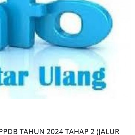
PPDB TAHUN 2024 TAHAP 2 (JALUR