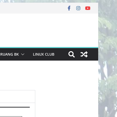
RUANG BK
LINUX CLUB