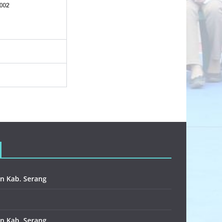
n Kab. Serang
n Kab. Serang